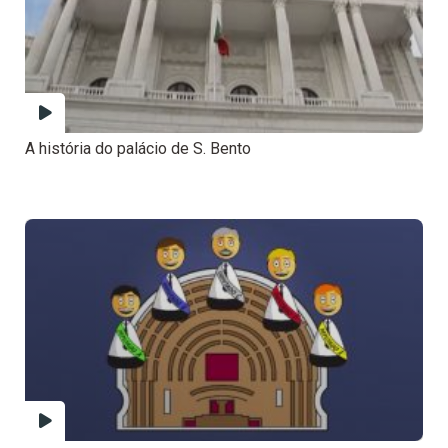
A história do palácio de S. Bento