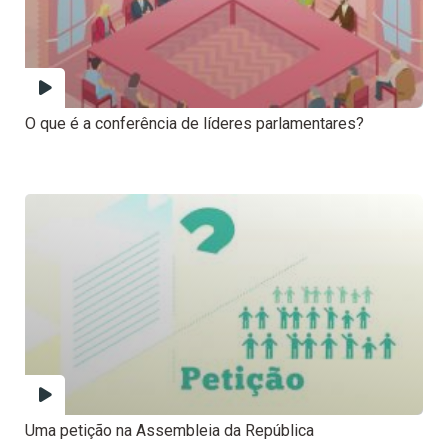
O que é a conferência de líderes parlamentares?
Uma petição na Assembleia da República