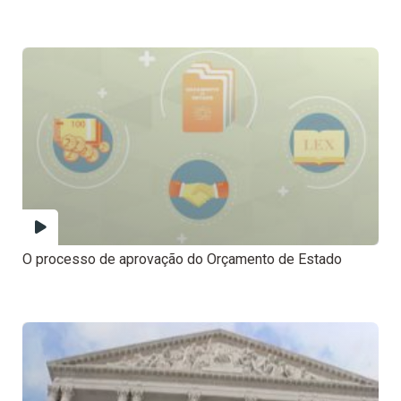
O processo de aprovação do Orçamento de Estado