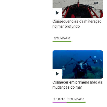
Consequências da mineração
no mar profundo
SECUNDÁRIO
Conhecer em primeira mão as
mudanças do mar
3.º CICLO
SECUNDÁRIO