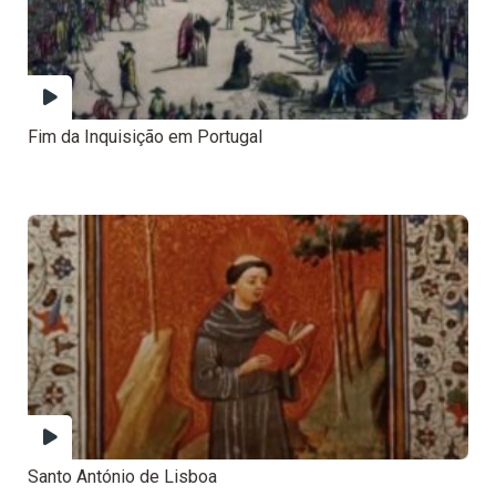
Fim da Inquisição em Portugal
Santo António de Lisboa