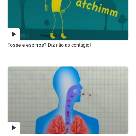
Tosse e espirros? Diz não ao contágio!