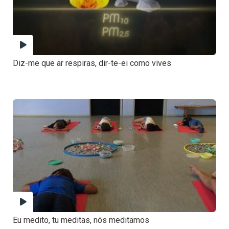
Diz-me que ar respiras, dir-te-ei como vives
Eu medito, tu meditas, nós meditamos