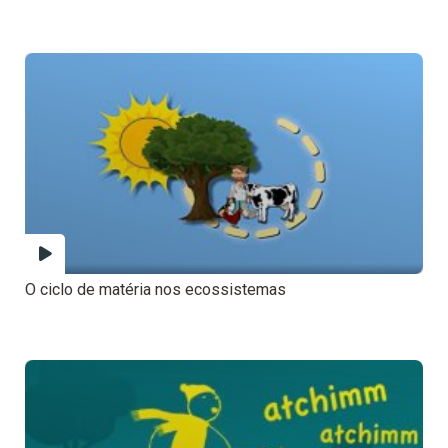
O ciclo de matéria nos ecossistemas