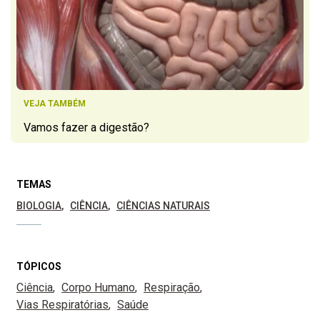
VEJA TAMBÉM
Vamos fazer a digestão?
TEMAS
BIOLOGIA
CIÊNCIA
CIÊNCIAS NATURAIS
TÓPICOS
Ciência
Corpo Humano
Respiração
Vias Respiratórias
Saúde