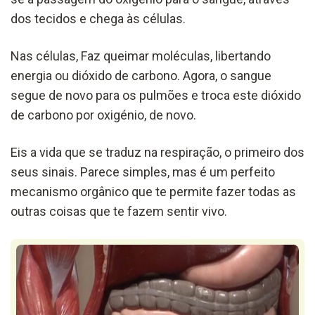
dos tecidos e chega às células.
Nas células, Faz queimar moléculas, libertando
energia ou dióxido de carbono. Agora, o sangue
segue de novo para os pulmões e troca este dióxido
de carbono por oxigénio, de novo.
Eis a vida que se traduz na respiração, o primeiro dos
seus sinais. Parece simples, mas é um perfeito
mecanismo orgânico que te permite fazer todas as
outras coisas que te fazem sentir vivo.