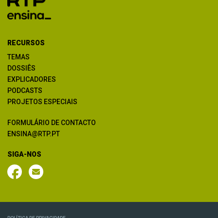
RECURSOS
TEMAS
DOSSIÊS
EXPLICADORES
PODCASTS
PROJETOS ESPECIAIS
FORMULÁRIO DE CONTACTO
ENSINA@RTP.PT
SIGA-NOS