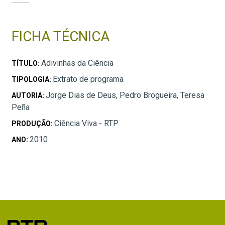
FICHA TÉCNICA
Adivinhas da Ciência
TÍTULO:
Extrato de programa
TIPOLOGIA:
Jorge Dias de Deus, Pedro Brogueira, Teresa
AUTORIA:
Peña
Ciência Viva - RTP
PRODUÇÃO:
2010
ANO: