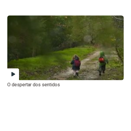
O despertar dos sentidos