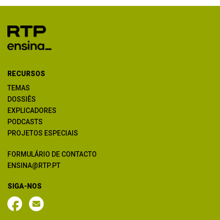
RECURSOS
TEMAS
DOSSIÊS
EXPLICADORES
PODCASTS
PROJETOS ESPECIAIS
FORMULÁRIO DE CONTACTO
ENSINA@RTP.PT
SIGA-NOS