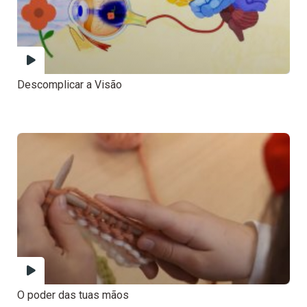
Descomplicar a Visão
O poder das tuas mãos