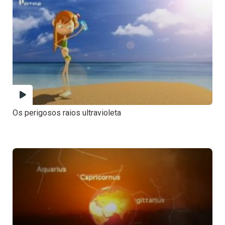
Os perigosos raios ultravioleta