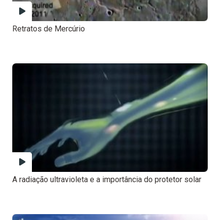
Retratos de Mercúrio
A radiação ultravioleta e a importância do protetor solar