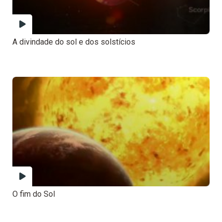
A divindade do sol e dos solstícios
O fim do Sol