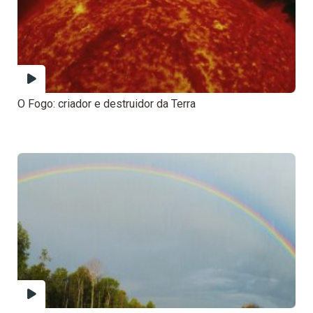
O Fogo: criador e destruidor da Terra