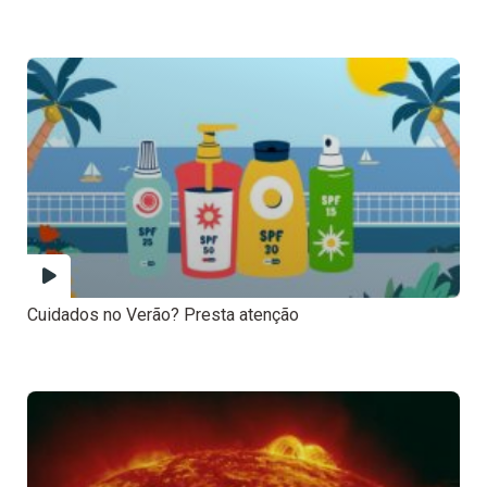
Cuidados no Verão? Presta atenção