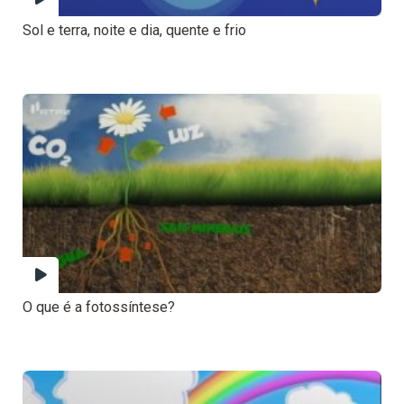
Sol e terra, noite e dia, quente e frio
O que é a fotossíntese?