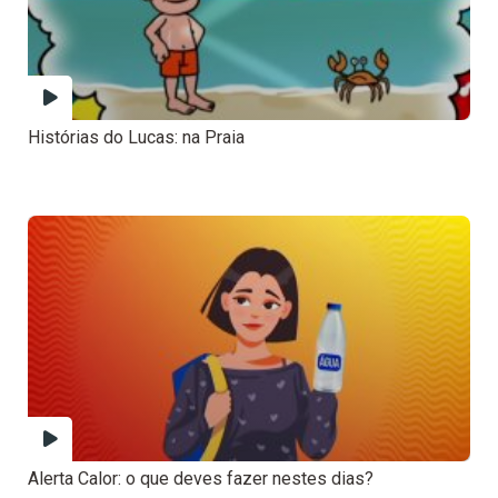
Histórias do Lucas: na Praia
Alerta Calor: o que deves fazer nestes dias?