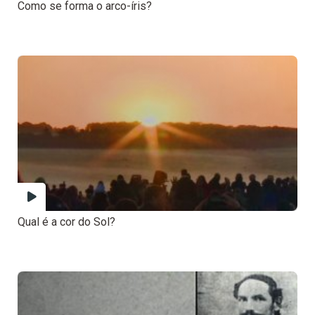
Como se forma o arco-íris?
Qual é a cor do Sol?