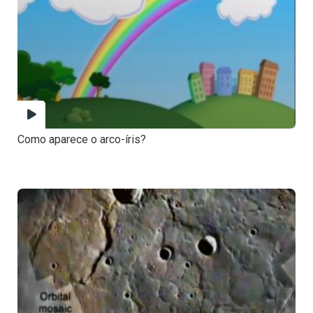
Como aparece o arco-íris?