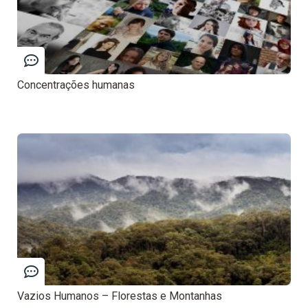
Concentrações humanas
Vazios Humanos – Florestas e Montanhas