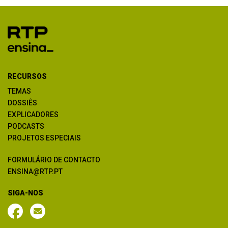
RECURSOS
TEMAS
DOSSIÊS
EXPLICADORES
PODCASTS
PROJETOS ESPECIAIS
FORMULÁRIO DE CONTACTO
ENSINA@RTP.PT
SIGA-NOS