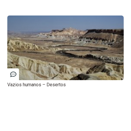
Vazios humanos – Desertos