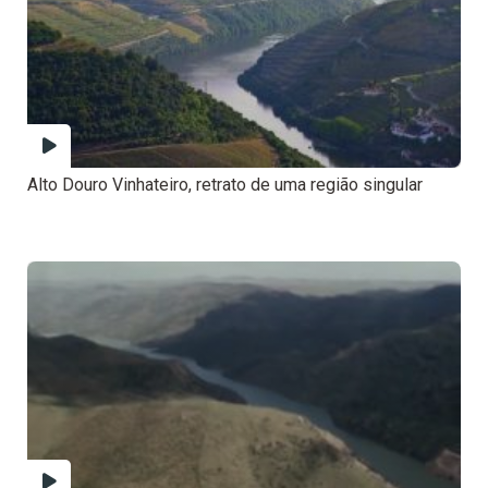
Alto Douro Vinhateiro, retrato de uma região singular