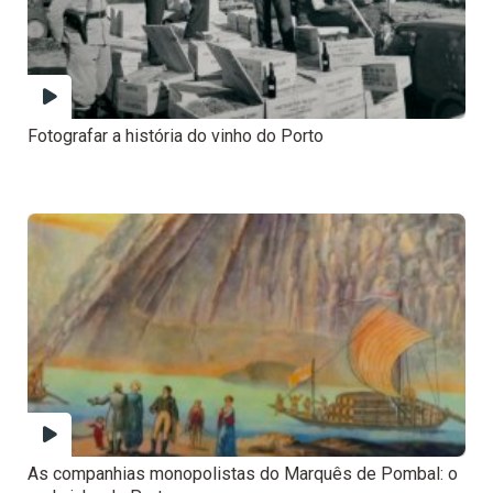
Fotografar a história do vinho do Porto
As companhias monopolistas do Marquês de Pombal: o