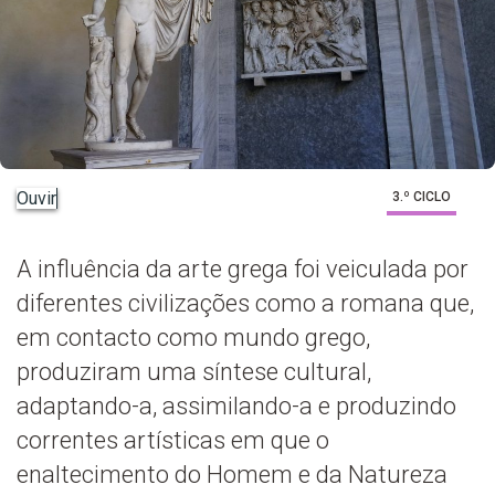
Ouvir
3.º CICLO
A influência da arte grega foi veiculada por
diferentes civilizações como a romana que,
em contacto como mundo grego,
produziram uma síntese cultural,
adaptando-a, assimilando-a e produzindo
correntes artísticas em que o
enaltecimento do Homem e da Natureza