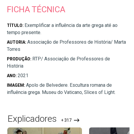
FICHA TÉCNICA
Exemplificar a influência da arte grega até ao
TÍTULO:
tempo presente.
Associação de Professores de História/ Marta
AUTORIA:
Torres
RTP/ Associação de Professores de
PRODUÇÃO:
História
2021
ANO:
Apolo de Belvedere. Escultura romana de
IMAGEM:
influência grega. Museu do Vaticano, Slices of Light.
Explicadores
+ 317