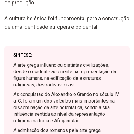
de produção.
A cultura helénica foi fundamental para a construção
de uma identidade europeia e ocidental.
SÍNTESE:
A arte grega influenciou distintas civilizações,
desde o ocidente ao oriente na representação da
figura humana, na edificação de estruturas
religiosas, desportivas, civis.
As conquistas de Alexandre o Grande no século IV
a. C. foram um dos veículos mais importantes na
disseminação da arte helenística, sendo a sua
influência sentida ao nível da representação
religiosa na India e Afeganistão.
A admiração dos romanos pela arte grega