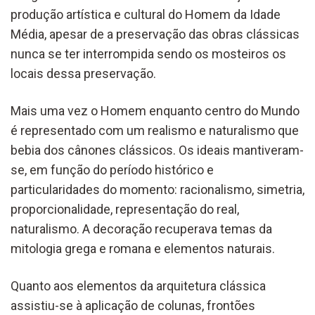
produção artística e cultural do Homem da Idade
Média, apesar de a preservação das obras clássicas
nunca se ter interrompida sendo os mosteiros os
locais dessa preservação.
Mais uma vez o Homem enquanto centro do Mundo
é representado com um realismo e naturalismo que
bebia dos cânones clássicos. Os ideais mantiveram-
se, em função do período histórico e
particularidades do momento: racionalismo, simetria,
proporcionalidade, representação do real,
naturalismo. A decoração recuperava temas da
mitologia grega e romana e elementos naturais.
Quanto aos elementos da arquitetura clássica
assistiu-se à aplicação de colunas, frontões