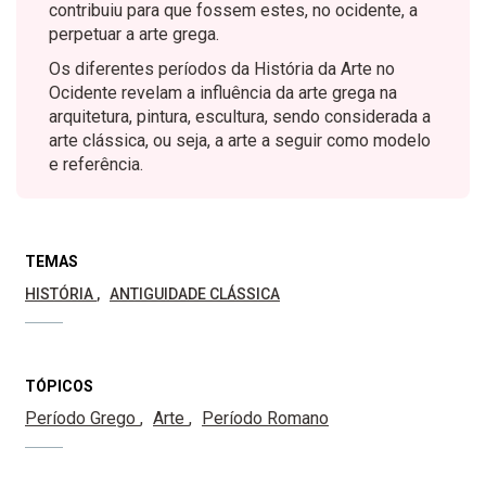
contribuiu para que fossem estes, no ocidente, a
perpetuar a arte grega.
Os diferentes períodos da História da Arte no
Ocidente revelam a influência da arte grega na
arquitetura, pintura, escultura, sendo considerada a
arte clássica, ou seja, a arte a seguir como modelo
e referência.
TEMAS
HISTÓRIA
ANTIGUIDADE CLÁSSICA
TÓPICOS
Período Grego
Arte
Período Romano