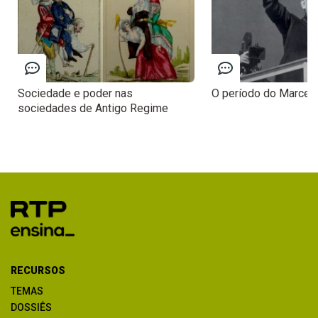
Sociedade e poder nas
O período do Marcel
sociedades de Antigo Regime
RECURSOS
TEMAS
DOSSIÊS