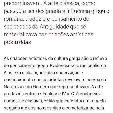
predominavam. A arte clássica, como
passou a ser designada a influência grega e
romana, traduziu o pensamento de
sociedades da Antiguidade que se
materializava nas criações artísticas
produzidas.
As criações artísticas da cultura grega são o reflexo
do pensamento grego. Evidencia-se o racionalismo.
A beleza é alcançada pela observação e
conhecimento que os artistas revelavam acerca da
Natureza e do Homem que representavam. A arte
produzida entre o século V e IV a. C. é conhecida
como arte clássica, estilo que constitui um modelo
seguido até aos nossos dias e caracteriza-se pela