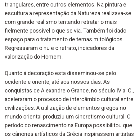
triangulares, entre outros elementos. Na pintura e
escultura a representação da Natureza realizava-se
com grande realismo tentando retratar o mais
fielmente possível o que se via. Também foi dado
espaço para o tratamento de temas mitológicos.
Regressaram o nu e o retrato, indicadores da
valorização do Homem.
Quanto à decoração esta disseminou-se pelo
ocidente e oriente, até aos nossos dias. As
conquistas de Alexandre o Grande, no século IV a. C.,
aceleraram o processo de intercâmbio cultural entre
civilizações. A utilização de elementos gregos no
mundo oriental produziu um sincretismo cultural. O
período do renascimento na Europa possibilitou que
os cânones artísticos da Grécia inspirassem artistas