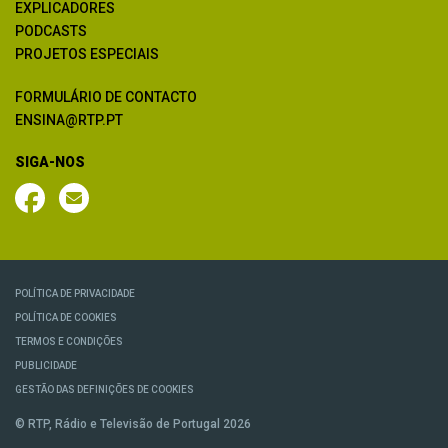
EXPLICADORES
PODCASTS
PROJETOS ESPECIAIS
FORMULÁRIO DE CONTACTO
ENSINA@RTP.PT
SIGA-NOS
POLÍTICA DE PRIVACIDADE
POLÍTICA DE COOKIES
TERMOS E CONDIÇÕES
PUBLICIDADE
GESTÃO DAS DEFINIÇÕES DE COOKIES
© RTP, Rádio e Televisão de Portugal 2026