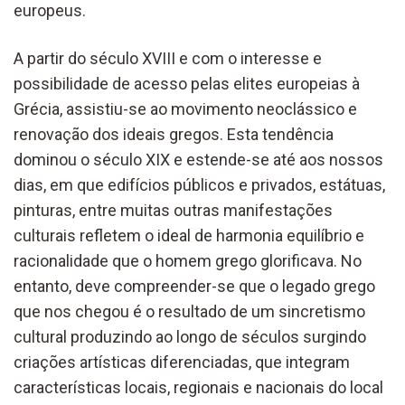
europeus.
A partir do século XVIII e com o interesse e
possibilidade de acesso pelas elites europeias à
Grécia, assistiu-se ao movimento neoclássico e
renovação dos ideais gregos. Esta tendência
dominou o século XIX e estende-se até aos nossos
dias, em que edifícios públicos e privados, estátuas,
pinturas, entre muitas outras manifestações
culturais refletem o ideal de harmonia equilíbrio e
racionalidade que o homem grego glorificava. No
entanto, deve compreender-se que o legado grego
que nos chegou é o resultado de um sincretismo
cultural produzindo ao longo de séculos surgindo
criações artísticas diferenciadas, que integram
características locais, regionais e nacionais do local