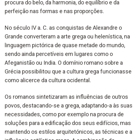
procura do belo, da harmonia, do equilíbrio e da
perfeição nas formas e nas proporções.
No século IV a. C. as conquistas de Alexandre o
Grande converteram a arte grega ou helenística, na
linguagem pictórica de quase metade do mundo,
sendo ainda percetíveis em lugares como o
Afeganistão ou India. O domínio romano sobre a
Grécia possibilitou que a cultura grega funcionasse
como alicerce da cultura ocidental.
Os romanos sintetizaram as influências de outros
povos, destacando-se a grega, adaptando-a às suas
necessidades, como por exemplo na procura de
soluções para a edificação dos seus edifícios, mas
mantendo os estilos arquitetónicos, as técnicas e a