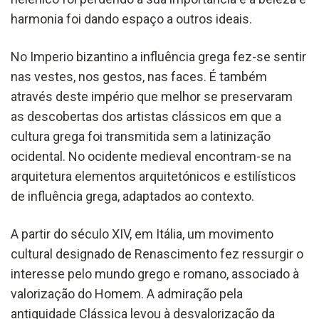
harmonia foi dando espaço a outros ideais.
No Imperio bizantino a influência grega fez-se sentir
nas vestes, nos gestos, nas faces. É também
através deste império que melhor se preservaram
as descobertas dos artistas clássicos em que a
cultura grega foi transmitida sem a latinização
ocidental. No ocidente medieval encontram-se na
arquitetura elementos arquitetónicos e estilísticos
de influência grega, adaptados ao contexto.
A partir do século XIV, em Itália, um movimento
cultural designado de Renascimento fez ressurgir o
interesse pelo mundo grego e romano, associado à
valorização do Homem. A admiração pela
antiguidade Clássica levou à desvalorização da