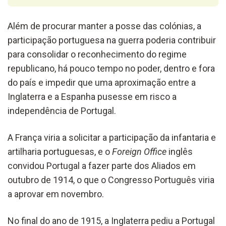
Além de procurar manter a posse das colónias, a
participação portuguesa na guerra poderia contribuir
para consolidar o reconhecimento do regime
republicano, há pouco tempo no poder, dentro e fora
do país e impedir que uma aproximação entre a
Inglaterra e a Espanha pusesse em risco a
independência de Portugal.
A França viria a solicitar a participação da infantaria e
artilharia portuguesas, e o
Foreign Office
inglês
convidou Portugal a fazer parte dos Aliados em
outubro de 1914, o que o Congresso Português viria
a aprovar em novembro.
No final do ano de 1915, a Inglaterra pediu a Portugal