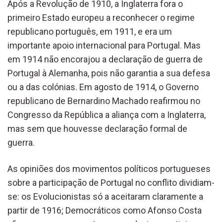
Após a Revolução de 1910, a Inglaterra fora o
primeiro Estado europeu a reconhecer o regime
republicano português, em 1911, e era um
importante apoio internacional para Portugal. Mas
em 1914 não encorajou a declaração de guerra de
Portugal à Alemanha, pois não garantia a sua defesa
ou a das colónias. Em agosto de 1914, o Governo
republicano de Bernardino Machado reafirmou no
Congresso da República a aliança com a Inglaterra,
mas sem que houvesse declaração formal de
guerra.
As opiniões dos movimentos políticos portugueses
sobre a participação de Portugal no conflito dividiam-
se: os Evolucionistas só a aceitaram claramente a
partir de 1916; Democráticos como Afonso Costa