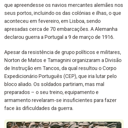
que apreendesse os navios mercantes alemães nos
seus portos, incluindo os das colónias e ilhas, o que
aconteceu em fevereiro, em Lisboa, sendo
apresadas cerca de 70 embarcações. A Alemanha
declarou guerra a Portugal a 9 de março de 1916.
Apesar da resistência de grupo políticos e militares,
Norton de Matos e Tamagnini organizaram a Divisão
de Instrução em Tancos, da qual resultou o Corpo
Expedicionário Português (CEP), que iria lutar pelo
bloco aliado. Os soldados partiriam, mas mal
preparados – o seu treino, equipamento e
armamento revelaram-se insuficientes para fazer
face às dificuldades da guerra.