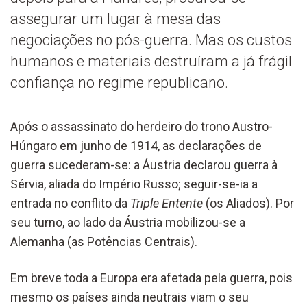
assegurar um lugar à mesa das
negociações no pós-guerra. Mas os custos
humanos e materiais destruíram a já frágil
confiança no regime republicano.
Após o assassinato do herdeiro do trono Austro-
Húngaro em junho de 1914, as declarações de
guerra sucederam-se: a Áustria declarou guerra à
Sérvia, aliada do Império Russo; seguir-se-ia a
entrada no conflito da
Triple Entente
(os Aliados). Por
seu turno, ao lado da Áustria mobilizou-se a
Alemanha (as Potências Centrais).
Em breve toda a Europa era afetada pela guerra, pois
mesmo os países ainda neutrais viam o seu