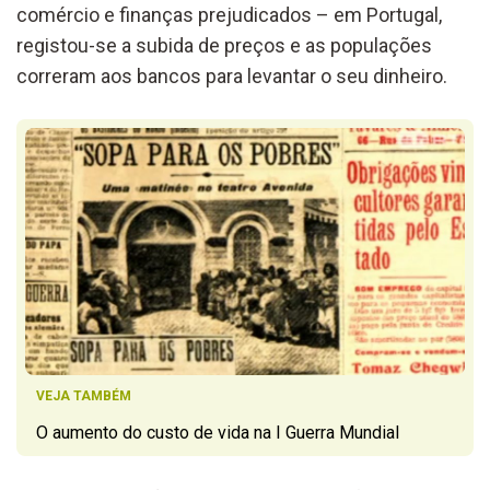
comércio e finanças prejudicados – em Portugal,
registou-se a subida de preços e as populações
correram aos bancos para levantar o seu dinheiro.
VEJA TAMBÉM
O aumento do custo de vida na I Guerra Mundial