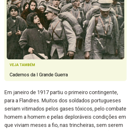
VEJA TAMBÉM
Cadernos da I Grande Guerra
Em janeiro de 1917 partiu o primeiro contingente,
para a Flandres. Muitos dos soldados portugueses
seriam vitimados pelos gases tóxicos, pelo combate
homem a homem e pelas deploráveis condições em
que viviam meses a fio, nas trincheiras, sem serem