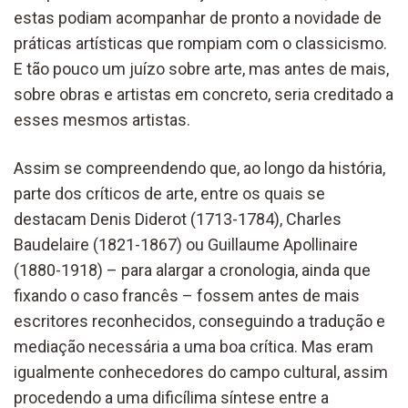
estas podiam acompanhar de pronto a novidade de
práticas artísticas que rompiam com o classicismo.
E tão pouco um juízo sobre arte, mas antes de mais,
sobre obras e artistas em concreto, seria creditado a
esses mesmos artistas.
Assim se compreendendo que, ao longo da história,
parte dos críticos de arte, entre os quais se
destacam Denis Diderot (1713-1784), Charles
Baudelaire (1821-1867) ou Guillaume Apollinaire
(1880-1918) – para alargar a cronologia, ainda que
fixando o caso francês – fossem antes de mais
escritores reconhecidos, conseguindo a tradução e
mediação necessária a uma boa crítica. Mas eram
igualmente conhecedores do campo cultural, assim
procedendo a uma dificílima síntese entre a