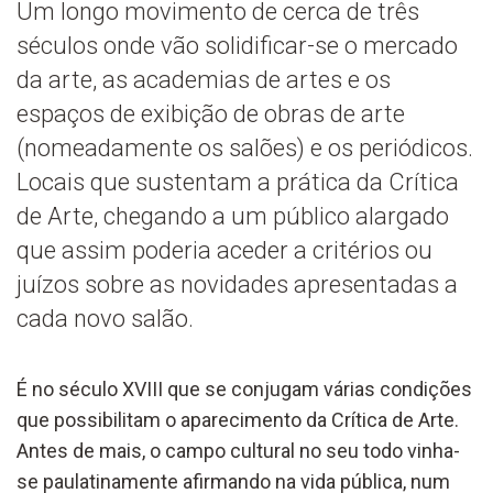
Um longo movimento de cerca de três
séculos onde vão solidificar-se o mercado
da arte, as academias de artes e os
espaços de exibição de obras de arte
(nomeadamente os salões) e os periódicos.
Locais que sustentam a prática da Crítica
de Arte, chegando a um público alargado
que assim poderia aceder a critérios ou
juízos sobre as novidades apresentadas a
cada novo salão.
É no século XVIII que se conjugam várias condições
que possibilitam o aparecimento da Crítica de Arte.
Antes de mais, o campo cultural no seu todo vinha-
se paulatinamente afirmando na vida pública, num