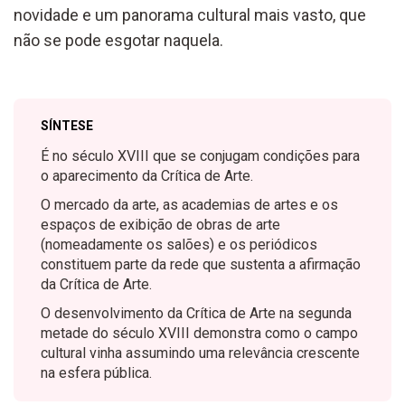
novidade e um panorama cultural mais vasto, que
não se pode esgotar naquela.
SÍNTESE
É no século XVIII que se conjugam condições para
o aparecimento da Crítica de Arte.
O mercado da arte, as academias de artes e os
espaços de exibição de obras de arte
(nomeadamente os salões) e os periódicos
constituem parte da rede que sustenta a afirmação
da Crítica de Arte.
O desenvolvimento da Crítica de Arte na segunda
metade do século XVIII demonstra como o campo
cultural vinha assumindo uma relevância crescente
na esfera pública.