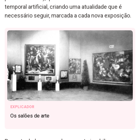
temporal artificial, criando uma atualidade que é
necessário seguir, marcada a cada nova exposição.
EXPLICADOR
Os salões de arte