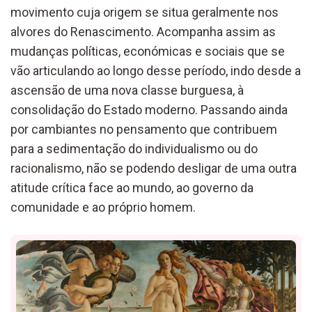
movimento cuja origem se situa geralmente nos
alvores do Renascimento. Acompanha assim as
mudanças políticas, económicas e sociais que se
vão articulando ao longo desse período, indo desde a
ascensão de uma nova classe burguesa, à
consolidação do Estado moderno. Passando ainda
por cambiantes no pensamento que contribuem
para a sedimentação do individualismo ou do
racionalismo, não se podendo desligar de uma outra
atitude crítica face ao mundo, ao governo da
comunidade e ao próprio homem.