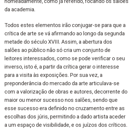
nomeadamente, como já referido, focando os salões
da academia.
Todos estes elementos irão conjugar-se para que a
crítica de arte se vá afirmando ao longo da segunda
metade do século XVIII. Assim, a abertura dos
salões ao público não só cria um conjunto de
leitores interessados, como se pode verificar o seu
inverso, isto é, a partir da crítica gerar o interesse
para a visita às exposições. Por sua vez, a
preponderância do mercado da arte articulava-se
com a valorização de obras e autores, decorrente do
maior ou menor sucesso nos salões, sendo que
esse sucesso era definido no cruzamento entre as
escolhas dos júris, permitindo a dado artista aceder
a um espaço de visibilidade, e os juízos dos críticos.