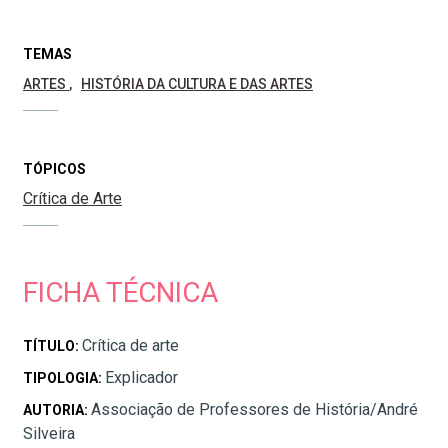
TEMAS
ARTES
HISTÓRIA DA CULTURA E DAS ARTES
TÓPICOS
Crítica de Arte
FICHA TÉCNICA
Crítica de arte
TÍTULO:
Explicador
TIPOLOGIA:
Associação de Professores de História/André
AUTORIA:
Silveira