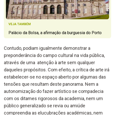
VEJA TAMBÉM
Palácio da Bolsa, a afirmação da burguesia do Porto
Contudo, podiam igualmente demonstrar a
preponderância do campo cultural na vida pública,
através de uma
atenção à arte sem qualquer
daqueles propósitos. Com efeito, a crítica de arte irá
estabelecer-se no espaço aberto por algumas das
tensões que resultam deste panorama. Nem a
autonomização do fazer artístico se compadecia
com os ditames rigorosos da academia, nem um
público generalizado se revia ou amiúde
compreendia as elucubrações académicas, nem