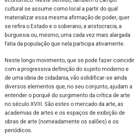
cultural se assume como local a partir do qual
materializar essa mesma afirmação de poder, quer
se refira o Estado e o soberano, a aristocracia, a
burguesia ou, mesmo, uma cada vez mais alargada
fatia da população que nela participa ativamente.
Neste longo movimento, que se pode fazer coincidir
com a progressiva definição do sujeito moderno e
de uma ideia de cidadania, vão solidificar-se ainda
diversos elementos que, no seu conjunto, ajudam a
entender o porquê do surgimento da crítica de arte
no século XVIII. São estes o mercado da arte, as
academias de artes e os espaços de exibição de
obras de arte (nomeadamente os salões) e os
periódicos.