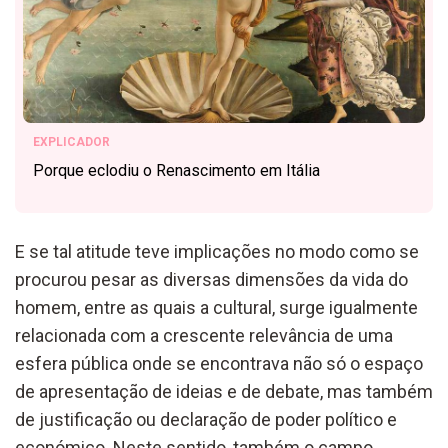
EXPLICADOR
Porque eclodiu o Renascimento em Itália
E se tal atitude teve implicações no modo como se
procurou pesar as diversas dimensões da vida do
homem, entre as quais a cultural, surge igualmente
relacionada com a crescente relevância de uma
esfera pública onde se encontrava não só o espaço
de apresentação de ideias e de debate, mas também
de justificação ou declaração de poder político e
económico. Neste sentido, também o campo