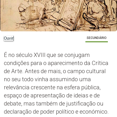
Ouvir
SECUNDÁRIO
É no século XVIII que se conjugam
condições para o aparecimento da Crítica
de Arte. Antes de mais, o campo cultural
no seu todo vinha assumindo uma
relevância crescente na esfera pública,
espaço de apresentação de ideias e de
debate, mas também de justificação ou
declaração de poder político e económico.