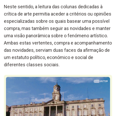
Neste sentido, a leitura das colunas dedicadas à
crítica de arte permitia aceder a critérios ou opiniões
especializadas sobre os quais basear uma possível
compra, mas também seguir as novidades e manter
uma visão panorâmica sobre o fenómeno artístico.
Ambas estas vertentes, compra e acompanhamento
das novidades, serviam duas faces da afirmação de
um estatuto político, económico e social de
diferentes classes sociais.