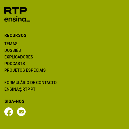
RECURSOS
TEMAS
DOSSIÊS
EXPLICADORES
PODCASTS
PROJETOS ESPECIAIS
FORMULÁRIO DE CONTACTO
ENSINA@RTP.PT
SIGA-NOS