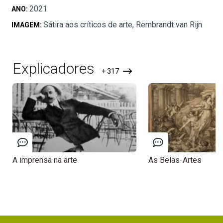
2021
ANO:
Sátira aos críticos de arte, Rembrandt van Rijn
IMAGEM:
Explicadores
+ 317
A imprensa na arte
As Belas-Artes