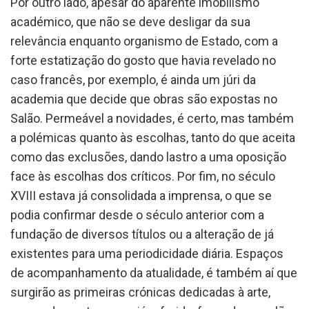
Por outro lado, apesar do aparente imobilismo
académico, que não se deve desligar da sua
relevância enquanto organismo de Estado, com a
forte estatização do gosto que havia revelado no
caso francês, por exemplo, é ainda um júri da
academia que decide que obras são expostas no
Salão. Permeável a novidades, é certo, mas também
a polémicas quanto às escolhas, tanto do que aceita
como das exclusões, dando lastro a uma oposição
face às escolhas dos críticos. Por fim, no século
XVIII estava já consolidada a imprensa, o que se
podia confirmar desde o século anterior com a
fundação de diversos títulos ou a alteração de já
existentes para uma periodicidade diária. Espaços
de acompanhamento da atualidade, é também aí que
surgirão as primeiras crónicas dedicadas à arte,