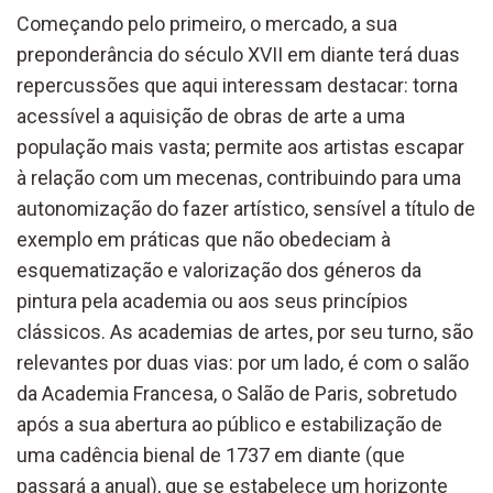
Começando pelo primeiro, o mercado, a sua
preponderância do século XVII em diante terá duas
repercussões que aqui interessam destacar: torna
acessível a aquisição de obras de arte a uma
população mais vasta; permite aos artistas escapar
à relação com um mecenas, contribuindo para uma
autonomização do fazer artístico, sensível a título de
exemplo em práticas que não obedeciam à
esquematização e valorização dos géneros da
pintura pela academia ou aos seus princípios
clássicos. As academias de artes, por seu turno, são
relevantes por duas vias: por um lado, é com o salão
da Academia Francesa, o Salão de Paris, sobretudo
após a sua abertura ao público e estabilização de
uma cadência bienal de 1737 em diante (que
passará a anual), que se estabelece um horizonte