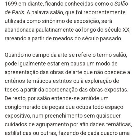
1699 em diante, ficando conhecidas como o
Salão
de Paris
. A palavra salão, que foi recorrentemente
utilizada como sinónimo de exposição, será
abandonada paulatinamente ao longo do século XX,
rareando a partir de meados do século passado.
Quando no campo da arte se refere o termo salão,
pode igualmente estar em causa um modo de
apresentação das obras de arte que não obedece a
critérios temáticos estritos ou à exploração de
teses a partir da coordenação das obras expostas.
De resto, por salão entende-se amiúde um
conglomerado de peças que ocupa todo espaço
expositivo, num preenchimento sem quaisquer
cuidados de agrupamento por afinidades temáticas,
estilísticas ou outras, fazendo de cada quadro uma