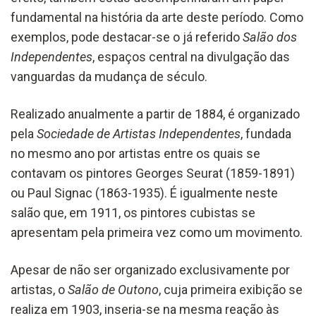
fundamental na história da arte deste período. Como
exemplos, pode destacar-se o já referido
Salão dos
Independentes
, espaços central na divulgação das
vanguardas da mudança de século.
Realizado anualmente a partir de 1884, é organizado
pela
Sociedade de Artistas Independentes
, fundada
no mesmo ano por artistas entre os quais se
contavam os pintores Georges Seurat (1859-1891)
ou Paul Signac (1863-1935). É igualmente neste
salão que, em 1911, os pintores cubistas se
apresentam pela primeira vez como um movimento.
Apesar de não ser organizado exclusivamente por
artistas, o
Salão de Outono
, cuja primeira exibição se
realiza em 1903, inseria-se na mesma reação às