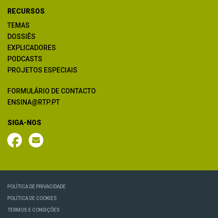
RECURSOS
TEMAS
DOSSIÊS
EXPLICADORES
PODCASTS
PROJETOS ESPECIAIS
FORMULÁRIO DE CONTACTO
ENSINA@RTP.PT
SIGA-NOS
POLÍTICA DE PRIVACIDADE
POLÍTICA DE COOKIES
TERMOS E CONDIÇÕES