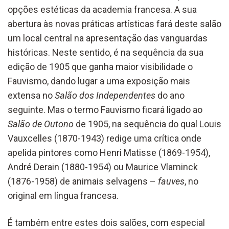
opções estéticas da academia francesa. A sua
abertura às novas práticas artísticas fará deste salão
um local central na apresentação das vanguardas
históricas. Neste sentido, é na sequência da sua
edição de 1905 que ganha maior visibilidade o
Fauvismo, dando lugar a uma exposição mais
extensa no
Salão dos Independentes
do ano
seguinte. Mas o termo Fauvismo ficará ligado ao
Salão de Outono
de 1905, na sequência do qual Louis
Vauxcelles (1870-1943) redige uma crítica onde
apelida pintores como Henri Matisse (1869-1954),
André Derain (1880-1954) ou Maurice Vlaminck
(1876-1958) de animais selvagens –
fauves
, no
original em língua francesa.
É também entre estes dois salões, com especial