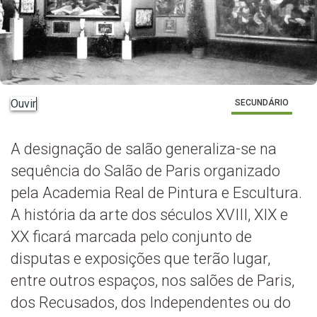
Ouvir
SECUNDÁRIO
A designação de salão generaliza-se na
sequência do Salão de Paris organizado
pela Academia Real de Pintura e Escultura.
A história da arte dos séculos XVIII, XIX e
XX ficará marcada pelo conjunto de
disputas e exposições que terão lugar,
entre outros espaços, nos salões de Paris,
dos Recusados, dos Independentes ou do