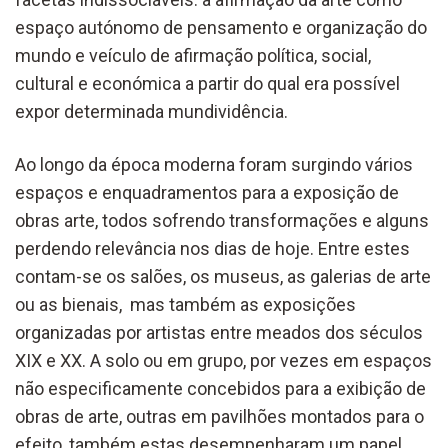
espaço autónomo de pensamento e organização do
mundo e veículo de afirmação política, social,
cultural e económica a partir do qual era possível
expor determinada mundividência.
Ao longo da época moderna foram surgindo vários
espaços e enquadramentos para a exposição de
obras arte, todos sofrendo transformações e alguns
perdendo relevância nos dias de hoje. Entre estes
contam-se os salões, os museus, as galerias de arte
ou as bienais,
mas também as exposições
organizadas por artistas entre meados dos séculos
XIX e XX. A solo ou em grupo, por vezes em espaços
não especificamente concebidos para a exibição de
obras de arte, outras em pavilhões montados para o
efeito, também estas desempenharam um papel