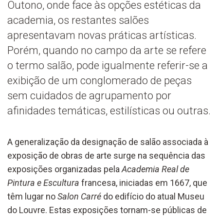
Outono, onde face às opções estéticas da
academia, os restantes salões
apresentavam novas práticas artísticas.
Porém, quando no campo da arte se refere
o termo salão, pode igualmente referir-se a
exibição de um conglomerado de peças
sem cuidados de agrupamento por
afinidades temáticas, estilísticas ou outras.
A generalização da designação de salão associada à
exposição de obras de arte surge na sequência das
exposições organizadas pela
Academia Real de
Pintura e Escultura
francesa, iniciadas em 1667, que
têm lugar no
Salon Carré
do edifício do atual Museu
do Louvre. Estas exposições tornam-se públicas de