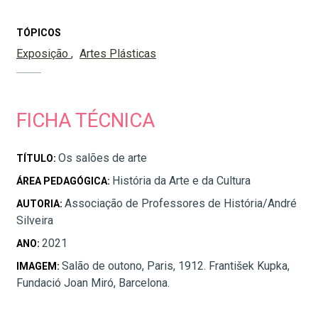
TÓPICOS
Exposição
Artes Plásticas
FICHA TÉCNICA
Os salões de arte
TÍTULO:
História da Arte e da Cultura
ÁREA PEDAGÓGICA:
Associação de Professores de História/André
AUTORIA:
Silveira
2021
ANO:
Salão de outono, Paris, 1912. František Kupka,
IMAGEM:
Fundació Joan Miró, Barcelona.