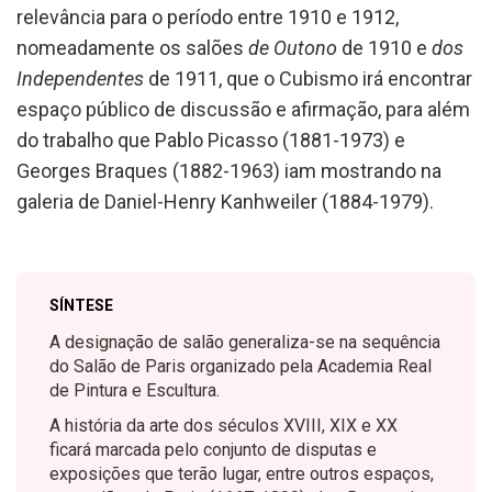
relevância para o período entre 1910 e 1912,
nomeadamente os salões
de Outono
de 1910 e
dos
Independentes
de 1911, que o Cubismo irá encontrar
espaço público de discussão e afirmação, para além
do trabalho que Pablo Picasso (1881-1973) e
Georges Braques (1882-1963) iam mostrando na
galeria de Daniel-Henry Kanhweiler (1884-1979).
SÍNTESE
A designação de salão generaliza-se na sequência
do Salão de Paris organizado pela Academia Real
de Pintura e Escultura.
A história da arte dos séculos XVIII, XIX e XX
ficará marcada pelo conjunto de disputas e
exposições que terão lugar, entre outros espaços,