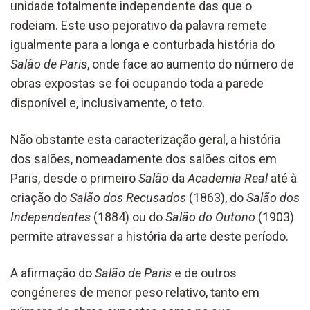
unidade totalmente independente das que o
rodeiam. Este uso pejorativo da palavra remete
igualmente para a longa e conturbada história do
Salão de Paris
, onde face ao aumento do número de
obras expostas se foi ocupando toda a parede
disponível e, inclusivamente, o teto.
Não obstante esta caracterização geral, a história
dos salões, nomeadamente dos salões citos em
Paris, desde o primeiro
Salão
da
Academia Real
até à
criação do
Salão dos Recusados
(1863), do
Salão dos
Independentes
(1884) ou do
Salão do
Outono
(1903)
permite atravessar a história da arte deste período.
A afirmação do
Salão
de Paris
e de outros
congéneres de menor peso relativo, tanto em