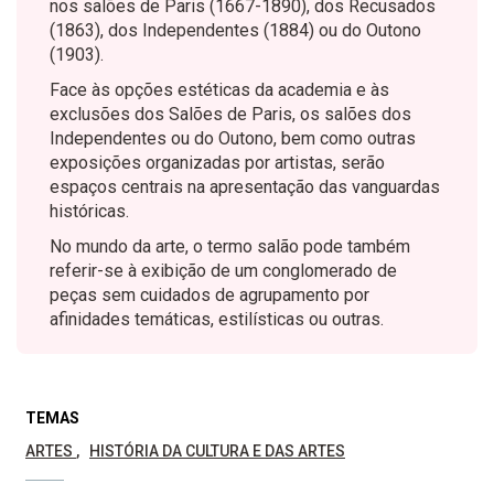
nos salões de Paris (1667-1890), dos Recusados
(1863), dos Independentes (1884) ou do Outono
(1903).
Face às opções estéticas da academia e às
exclusões dos Salões de Paris, os salões dos
Independentes ou do Outono, bem como outras
exposições organizadas por artistas, serão
espaços centrais na apresentação das vanguardas
históricas.
No mundo da arte, o termo salão pode também
referir-se à exibição de um conglomerado de
peças sem cuidados de agrupamento por
afinidades temáticas, estilísticas ou outras.
TEMAS
ARTES
HISTÓRIA DA CULTURA E DAS ARTES