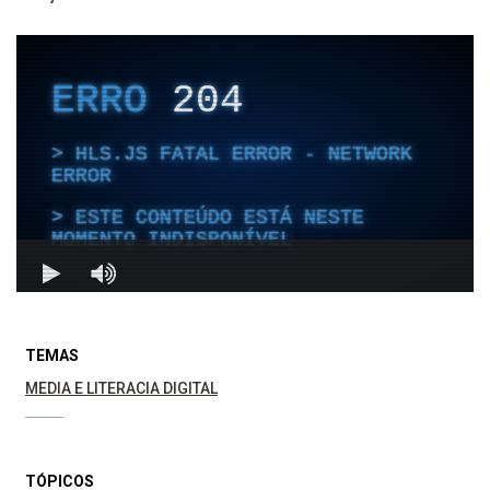
TEMAS
MEDIA E LITERACIA DIGITAL
TÓPICOS