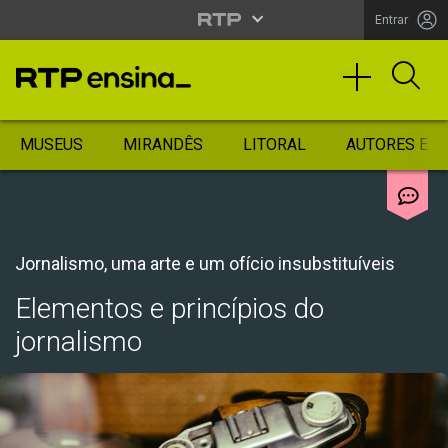
Entrar
MUSEUS
MIRANDÊS
LITORAL
AUTORES ES
Jornalismo, uma arte e um ofício insubstituíveis
Elementos e princípios do
jornalismo