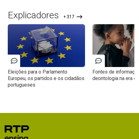
Explicadores
+ 317
Eleições para o Parlamento
Fontes de informação,
Europeu, os partidos e os cidadãos
deontologia na era dig
portugueses