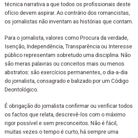
técnica narrativa a que todos os profissionais deste
ofício devem aspirar. Ao contrário dos romancistas,
os jornalistas não inventam as histórias que contam.
Para o jornalista, valores como Procura da verdade,
Isenção, Independência, Transparência ou Interesse
público representam sobretudo uma disciplina. Não
são meras palavras ou conceitos mais ou menos
abstratos: são exercícios permanentes, o dia-a-dia
do jornalista, consagrado e balizado por um Código
Deontológico.
É obrigação do jornalista confirmar ou verificar todos
os factos que relata, descrevê-los com o máximo
rigor possível e sem preconceitos. Não é fácil,
muitas vezes o tempo é curto, há sempre uma