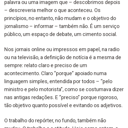
palavra ou uma imagem que – descobrimos depois
– descreveria melhor o que aconteceu. Os
princípios, no entanto, não mudam e o objetivo do
jornalismo – informar – também não. É um serviço
público, um espaço de debate, um cimento social.
Nos jornais online ou impressos em papel, na radio
ou na televisão, a definição de notícia é a mesma de
sempre: relato claro e preciso de um
acontecimento. Claro “porque” apoiado numa
linguagem simples, entendida por todos – “pelo
ministro e pelo motorista”, como se costumava dizer
nas antigas redações. E “preciso” porque rigoroso,
tão objetivo quanto possível e evitando os adjetivos.
O trabalho do repórter, no fundo, também não