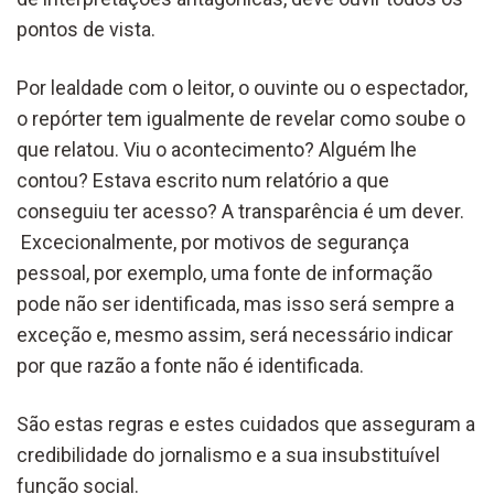
pontos de vista.
Por lealdade com o leitor, o ouvinte ou o espectador,
o repórter tem igualmente de revelar como soube o
que relatou. Viu o acontecimento? Alguém lhe
contou? Estava escrito num relatório a que
conseguiu ter acesso? A transparência é um dever.
Excecionalmente, por motivos de segurança
pessoal, por exemplo, uma fonte de informação
pode não ser identificada, mas isso será sempre a
exceção e, mesmo assim, será necessário indicar
por que razão a fonte não é identificada.
São estas regras e estes cuidados que asseguram a
credibilidade do jornalismo e a sua insubstituível
função social.