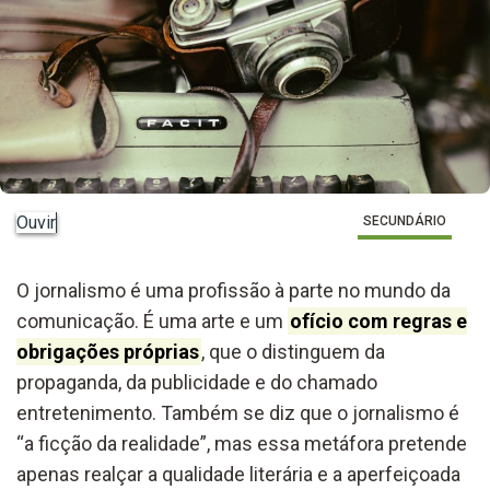
Ouvir
SECUNDÁRIO
O jornalismo é uma profissão à parte no mundo da
comunicação. É uma arte e um
ofício com regras e
obrigações próprias
, que o distinguem da
propaganda, da publicidade e do chamado
entretenimento. Também se diz que o jornalismo é
“a ficção da realidade”, mas essa metáfora pretende
apenas realçar a qualidade literária e a aperfeiçoada