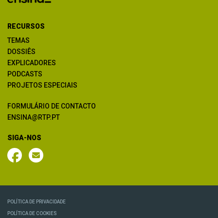
RECURSOS
TEMAS
DOSSIÊS
EXPLICADORES
PODCASTS
PROJETOS ESPECIAIS
FORMULÁRIO DE CONTACTO
ENSINA@RTP.PT
SIGA-NOS
POLÍTICA DE PRIVACIDADE
POLÍTICA DE COOKIES