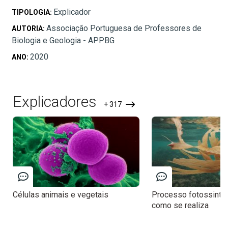
Explicador
TIPOLOGIA:
Associação Portuguesa de Professores de
AUTORIA:
Biologia e Geologia - APPBG
2020
ANO:
Explicadores
+ 317
Células animais e vegetais
Processo fotossintét
como se realiza