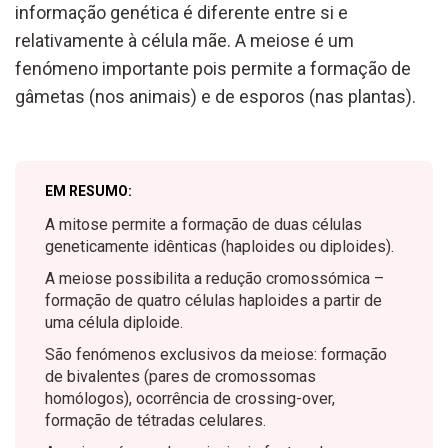
informação genética é diferente entre si e
relativamente à célula mãe. A meiose é um
fenómeno importante pois permite a formação de
gâmetas (nos animais) e de esporos (nas plantas).
EM RESUMO:
A mitose permite a formação de duas células
geneticamente idênticas (haploides ou diploides).
A meiose possibilita a redução cromossómica –
formação de quatro células haploides a partir de
uma célula diploide.
São fenómenos exclusivos da meiose: formação
de bivalentes (pares de cromossomas
homólogos), ocorrência de crossing-over,
formação de tétradas celulares.