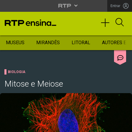
Entrar
MUSEUS
MIRANDÊS
LITORAL
AUTORES ES
BIOLOGIA
Mitose e Meiose