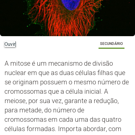
Ouvir
SECUNDÁRIO
A mitose é um mecanismo de divisão
nuclear em que as duas células filhas que
se originam possuem o mesmo número de
cromossomas que a célula inicial. A
meiose, por sua vez, garante a redução,
para metade, do número de
cromossomas em cada uma das quatro
células formadas. Importa abordar, com