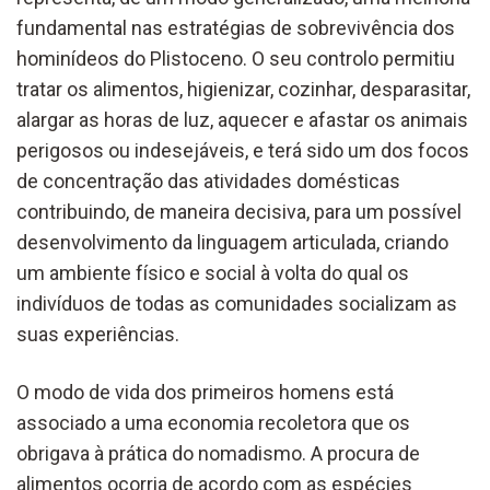
fundamental nas estratégias de sobrevivência dos
hominídeos do Plistoceno. O seu controlo permitiu
tratar os alimentos, higienizar, cozinhar, desparasitar,
alargar as horas de luz, aquecer e afastar os animais
perigosos ou indesejáveis, e terá sido um dos focos
de concentração das atividades domésticas
contribuindo, de maneira decisiva, para um possível
desenvolvimento da linguagem articulada, criando
um ambiente físico e social à volta do qual os
indivíduos de todas as comunidades socializam as
suas experiências.
O modo de vida dos primeiros homens está
associado a uma economia recoletora que os
obrigava à prática do nomadismo. A procura de
alimentos ocorria de acordo com as espécies