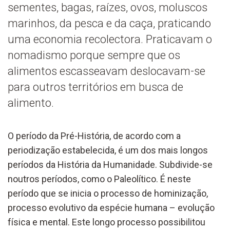
sementes, bagas, raízes, ovos, moluscos
marinhos, da pesca e da caça, praticando
uma economia recolectora. Praticavam o
nomadismo porque sempre que os
alimentos escasseavam deslocavam-se
para outros territórios em busca de
alimento.
O período da Pré-História, de acordo com a
periodização estabelecida, é um dos mais longos
períodos da História da Humanidade. Subdivide-se
noutros períodos, como o Paleolítico. É neste
período que se inicia o processo de hominização,
processo evolutivo da espécie humana – evolução
física e mental. Este longo processo possibilitou