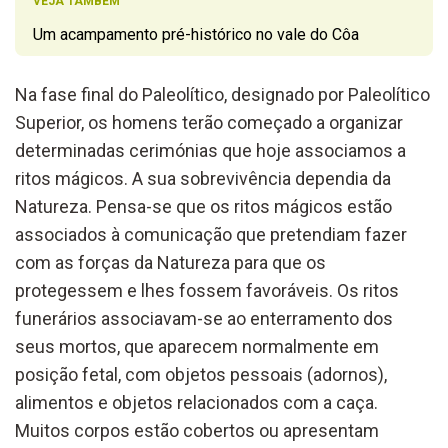
VEJA TAMBÉM
Um acampamento pré-histórico no vale do Côa
Na fase final do Paleolítico, designado por Paleolítico
Superior, os homens terão começado a organizar
determinadas cerimónias que hoje associamos a
ritos mágicos. A sua sobrevivência dependia da
Natureza. Pensa-se que os ritos mágicos estão
associados à comunicação que pretendiam fazer
com as forças da Natureza para que os
protegessem e lhes fossem favoráveis. Os ritos
funerários associavam-se ao enterramento dos
seus mortos, que aparecem normalmente em
posição fetal, com objetos pessoais (adornos),
alimentos e objetos relacionados com a caça.
Muitos corpos estão cobertos ou apresentam