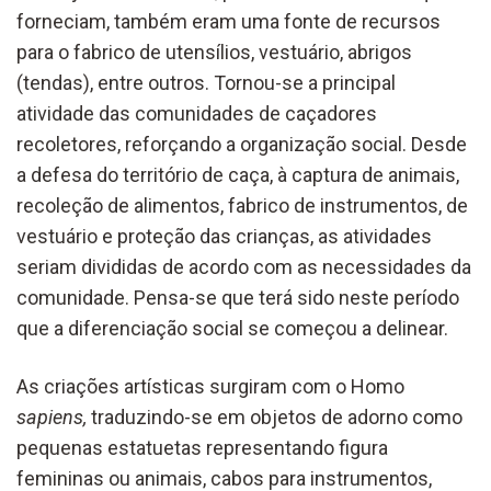
forneciam, também eram uma fonte de recursos
para o fabrico de utensílios, vestuário, abrigos
(tendas), entre outros. Tornou-se a principal
atividade das comunidades de caçadores
recoletores, reforçando a organização social. Desde
a defesa do território de caça, à captura de animais,
recoleção de alimentos, fabrico de instrumentos, de
vestuário e proteção das crianças, as atividades
seriam divididas de acordo com as necessidades da
comunidade. Pensa-se que terá sido neste período
que a diferenciação social se começou a delinear.
As criações artísticas surgiram com o Homo
sapiens,
traduzindo-se em objetos de adorno como
pequenas estatuetas representando figura
femininas ou animais, cabos para instrumentos,