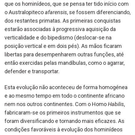
que os hominídeos, que se pensa ter tido início com
o Australopiteco
afarensis
, se fossem diferenciando,
dos restantes primatas. As primeiras conquistas
estarão associadas à progressiva aquisição da
verticalidade e do bipedismo (deslocar-se na
posição vertical e em dois pés). As mãos ficaram
libertas para desempenharem outras funções, até
então exercidas pelas mandíbulas, como o agarrar,
defender e transportar.
Esta evolução não aconteceu de forma homogénea
e ao mesmo tempo em todo o continente africano
nem nos outros continentes. Com o Homo
Habilis
,
fabricaram-se os primeiros instrumentos que se
foram diversificando e tornando mais eficazes. As
condições favoráveis à evolução dos hominídeos