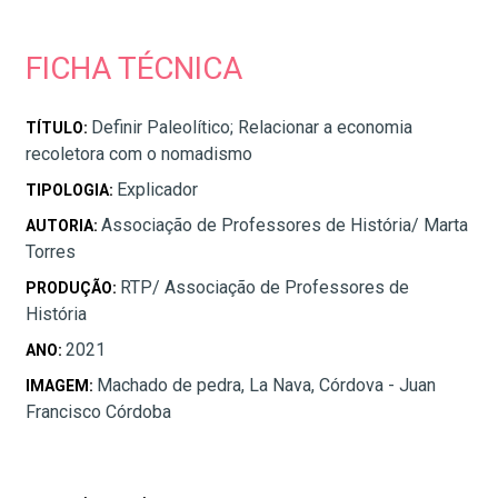
FICHA TÉCNICA
Definir Paleolítico; Relacionar a economia
TÍTULO:
recoletora com o nomadismo
Explicador
TIPOLOGIA:
Associação de Professores de História/ Marta
AUTORIA:
Torres
RTP/ Associação de Professores de
PRODUÇÃO:
História
2021
ANO:
Machado de pedra, La Nava, Córdova - Juan
IMAGEM:
Francisco Córdoba