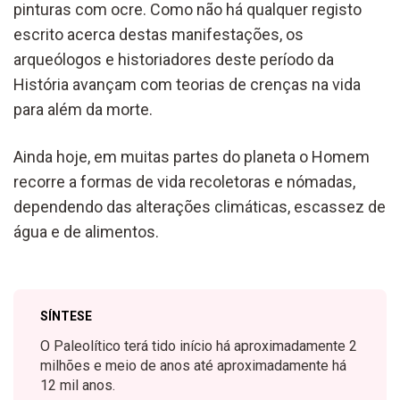
pinturas com ocre. Como não há qualquer registo
escrito acerca destas manifestações, os
arqueólogos e historiadores deste período da
História avançam com teorias de crenças na vida
para além da morte.
Ainda hoje, em muitas partes do planeta o Homem
recorre a formas de vida recoletoras e nómadas,
dependendo das alterações climáticas, escassez de
água e de alimentos.
SÍNTESE
O Paleolítico terá tido início há aproximadamente 2
milhões e meio de anos até aproximadamente há
12 mil anos.