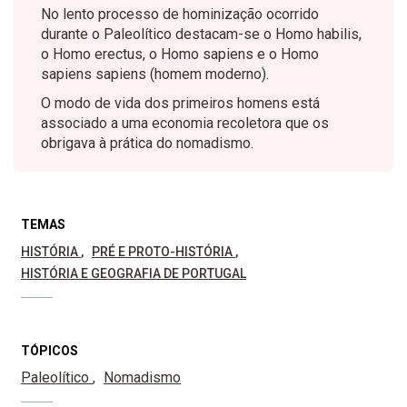
No lento processo de hominização ocorrido
durante o Paleolítico destacam-se o Homo habilis,
o Homo erectus, o Homo sapiens e o Homo
sapiens sapiens (homem moderno).
O modo de vida dos primeiros homens está
associado a uma economia recoletora que os
obrigava à prática do nomadismo.
TEMAS
HISTÓRIA
PRÉ E PROTO-HISTÓRIA
HISTÓRIA E GEOGRAFIA DE PORTUGAL
TÓPICOS
Paleolítico
Nomadismo