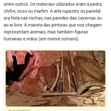
entre outros. Os materiais utilizados eram a pedra,
chifre, osso ou marfim. A arte rupestre ou parietal
era feita nas rochas, nas paredes das cavernas ou
ao ar livre. A maioria das pinturas que nos chegam
representam animais, mas também figuras
humanas e mãos (em menor número).