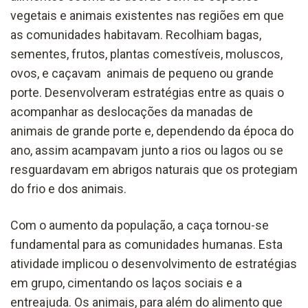
vegetais e animais existentes nas regiões em que
as comunidades habitavam. Recolhiam bagas,
sementes, frutos, plantas comestíveis, moluscos,
ovos, e caçavam animais de pequeno ou grande
porte. Desenvolveram estratégias entre as quais o
acompanhar as deslocações da manadas de
animais de grande porte e, dependendo da época do
ano, assim acampavam junto a rios ou lagos ou se
resguardavam em abrigos naturais que os protegiam
do frio e dos animais.
Com o aumento da população, a caça tornou-se
fundamental para as comunidades humanas. Esta
atividade implicou o desenvolvimento de estratégias
em grupo, cimentando os laços sociais e a
entreajuda. Os animais, para além do alimento que