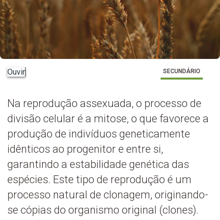
Ouvir
SECUNDÁRIO
Na reprodução assexuada, o processo de
divisão celular é a mitose, o que favorece a
produção de indivíduos geneticamente
idênticos ao progenitor e entre si,
garantindo a estabilidade genética das
espécies. Este tipo de reprodução é um
processo natural de clonagem, originando-
se cópias do organismo original (clones).