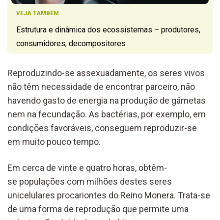
VEJA TAMBÉM
Estrutura e dinâmica dos ecossistemas – produtores,
consumidores, decompositores
Reproduzindo-se assexuadamente, os seres vivos
não têm necessidade de encontrar parceiro, não
havendo gasto de energia na produção de gâmetas
nem na fecundação. As bactérias, por exemplo, em
condições favoráveis, conseguem reproduzir-se
em muito pouco tempo.
Em cerca de vinte e quatro horas, obtêm-
se populações com milhões destes seres
unicelulares procariontes do Reino Monera. Trata-se
de uma forma de reprodução que permite uma