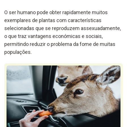
O ser humano pode obter rapidamente muitos
exemplares de plantas com características
selecionadas que se reproduzem assexuadamente,
o que traz vantagens económicas e sociais,
permitindo reduzir o problema da fome de muitas
populações.