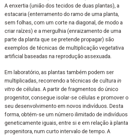
A enxertia (união dos tecidos de duas plantas), a
estacaria (enterramento do ramo de uma planta,
sem folhas, com um corte na diagonal, de modo a
criar raízes) e a mergulhia (enraizamento de uma
parte da planta que se pretende propagar) são
exemplos de técnicas de multiplicação vegetativa
artificial baseadas na reprodução assexuada.
Em laboratório, as plantas também podem ser
multiplicadas, recorrendo a técnicas de cultura
in
vitro
de células. A partir de fragmentos do único
progenitor, consegue isolar-se células e promover o
seu desenvolvimento em novos indivíduos. Desta
forma, obtém-se um número ilimitado de indivíduos
geneticamente iguais, entre si e em relação à planta
progenitora, num curto intervalo de tempo. A