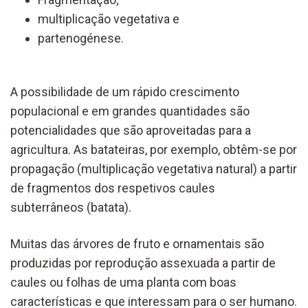
multiplicação vegetativa e
partenogénese.
A possibilidade de um rápido crescimento
populacional e em grandes quantidades são
potencialidades que são aproveitadas para a
agricultura. As batateiras, por exemplo, obtêm-se por
propagação (multiplicação vegetativa natural) a partir
de fragmentos dos respetivos caules
subterrâneos (batata).
Muitas das árvores de fruto e ornamentais são
produzidas por reprodução assexuada a partir de
caules ou folhas de uma planta com boas
características e que interessam para o ser humano.