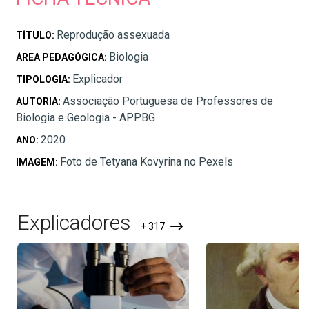
Reprodução assexuada
TÍTULO:
Biologia
ÁREA PEDAGÓGICA:
Explicador
TIPOLOGIA:
Associação Portuguesa de Professores de
AUTORIA:
Biologia e Geologia - APPBG
2020
ANO:
Foto de Tetyana Kovyrina no Pexels
IMAGEM:
Explicadores
+ 317