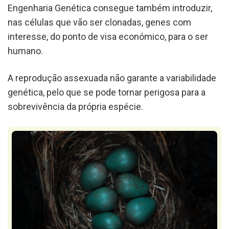
Engenharia Genética consegue também introduzir,
nas células que vão ser clonadas, genes com
interesse, do ponto de visa económico, para o ser
humano.
A reprodução assexuada não garante a variabilidade
genética, pelo que se pode tornar perigosa para a
sobrevivência da própria espécie.