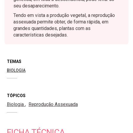
seu desaparecimento.
Tendo em vista a produção vegetal, a reprodução
assexuada permite obter, de forma rápida, em
grandes quantidades, plantas com as
características desejadas.
TEMAS
BIOLOGIA
TÓPICOS
Biologia
Reprodução Assexuada
FICHA TÉCNICA