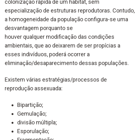
colonização rápida de um habitat, sem
especialização de estruturas reprodutoras. Contudo,
a homogeneidade da população configura-se uma
desvantagem porquanto se
houver qualquer modificação das condições
ambientais, que ao deixarem de ser propícias a
esses indivíduos, poderá ocorrer a
eliminação/desaparecimento dessas populações.
Existem várias estratégias/processos de
reprodução assexuada:
Bipartição;
Gemulação;
divisão múltipla;
Esporulação;
Fragmentação;