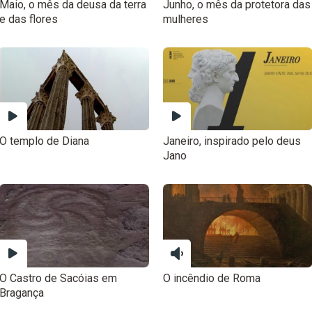
Maio, o mês da deusa da terra
Junho, o mês da protetora das
e das flores
mulheres
O templo de Diana
Janeiro, inspirado pelo deus
Jano
O Castro de Sacóias em
O incêndio de Roma
Bragança