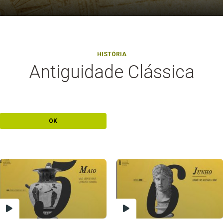
HISTÓRIA
Antiguidade Clássica
OK