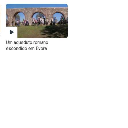
Um aqueduto romano
escondido em Évora