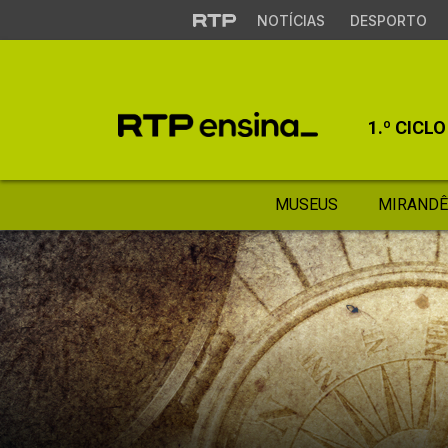
NOTÍCIAS
DESPORTO
1.º CICLO
MUSEUS
MIRANDÊ