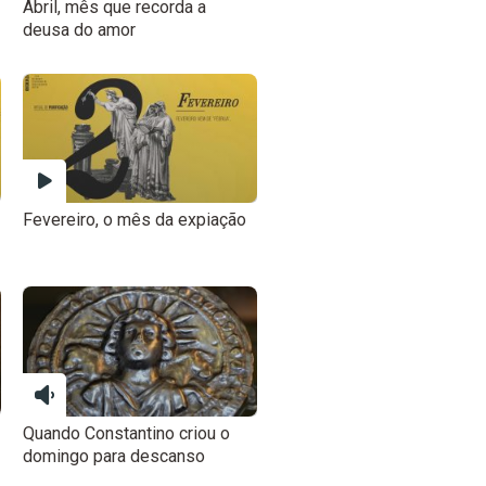
Abril, mês que recorda a
deusa do amor
Fevereiro, o mês da expiação
Quando Constantino criou o
domingo para descanso