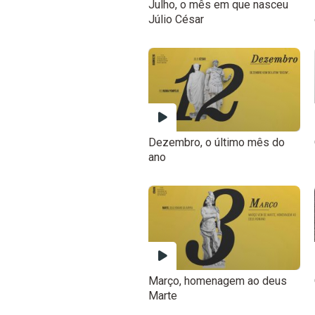
Julho, o mês em que nasceu
Júlio César
Dezembro, o último mês do
ano
Março, homenagem ao deus
Marte