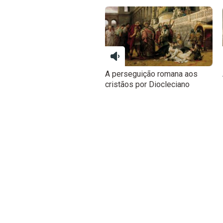
A perseguição romana aos
cristãos por Diocleciano