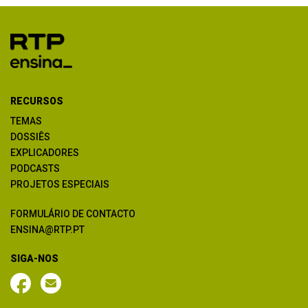
RECURSOS
TEMAS
DOSSIÊS
EXPLICADORES
PODCASTS
PROJETOS ESPECIAIS
FORMULÁRIO DE CONTACTO
ENSINA@RTP.PT
SIGA-NOS