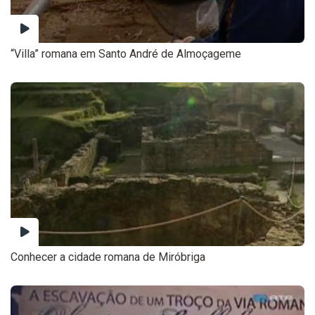
“Villa” romana em Santo André de Almoçageme
Conhecer a cidade romana de Miróbriga