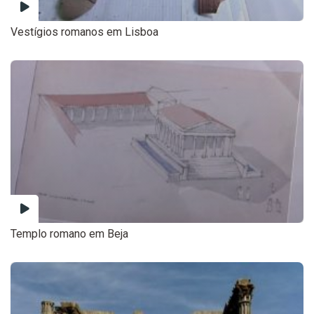
Vestígios romanos em Lisboa
Templo romano em Beja