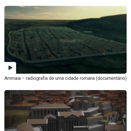
Ammaia – radiografia de uma cidade romana (documentário)