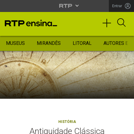
Entrar
MUSEUS
MIRANDÊS
LITORAL
AUTORES ES
HISTÓRIA
Antiguidade Clássica