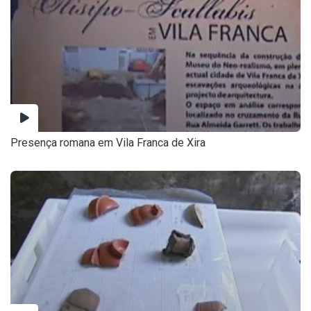
Presença romana em Vila Franca de Xira