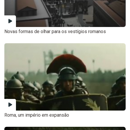
Novas formas de olhar para os vestígios romanos
Roma, um império em expansão