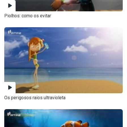
Piolhos: como os evitar
Os perigosos raios ultravioleta