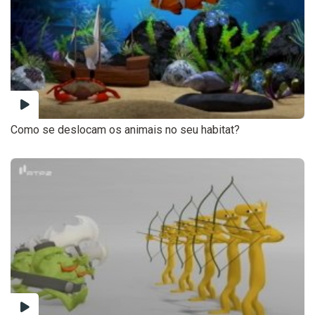
Como se deslocam os animais no seu habitat?