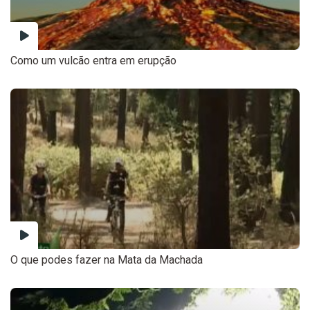
Como um vulcão entra em erupção
O que podes fazer na Mata da Machada