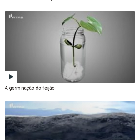
A germinação do feijão