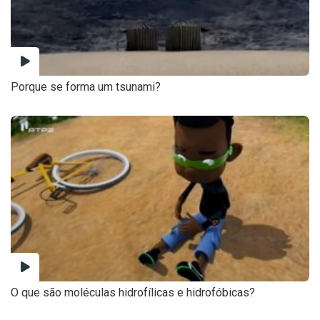
Porque se forma um tsunami?
O que são moléculas hidrofílicas e hidrofóbicas?