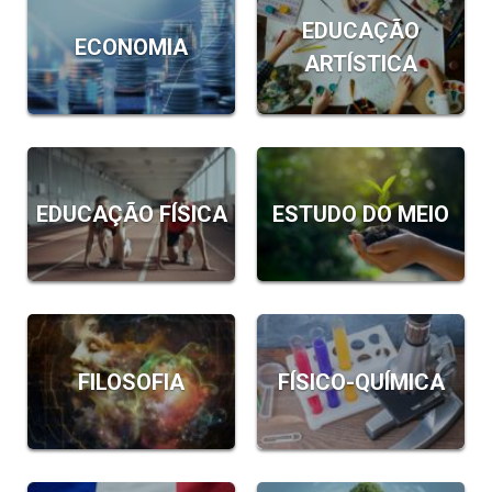
EDUCAÇÃO
ECONOMIA
ARTÍSTICA
EDUCAÇÃO FÍSICA
ESTUDO DO MEIO
FILOSOFIA
FÍSICO-QUÍMICA