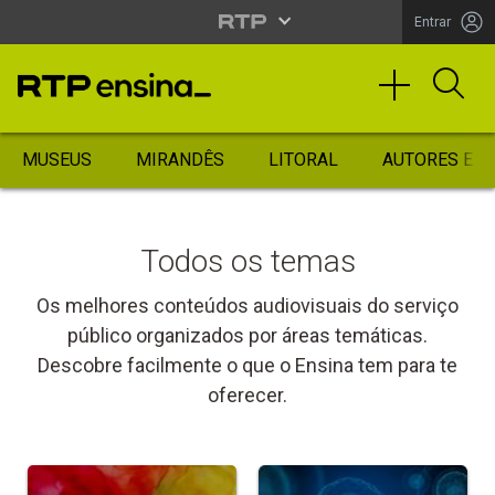
Entrar
MUSEUS
MIRANDÊS
LITORAL
AUTORES ES
Todos os temas
Os melhores conteúdos audiovisuais do serviço
público organizados por áreas temáticas.
Descobre facilmente o que o Ensina tem para te
oferecer.