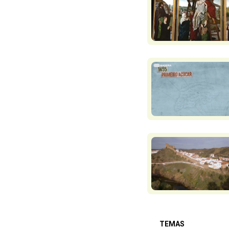
TEMAS