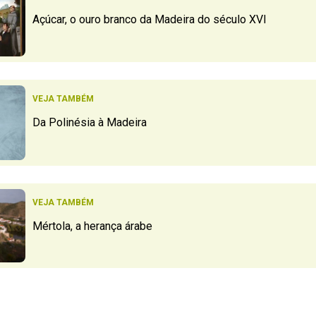
Açúcar, o ouro branco da Madeira do século XVI
VEJA TAMBÉM
Da Polinésia à Madeira
VEJA TAMBÉM
Mértola, a herança árabe