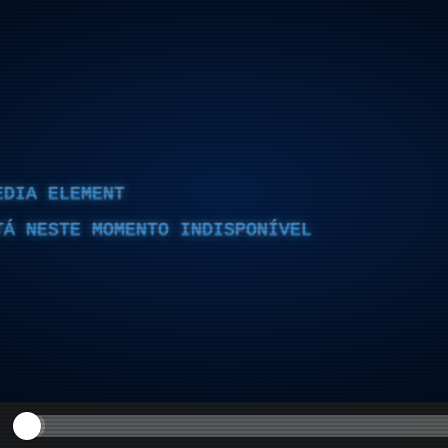
EDIA ELEMENT
TÁ NESTE MOMENTO INDISPONÍVEL