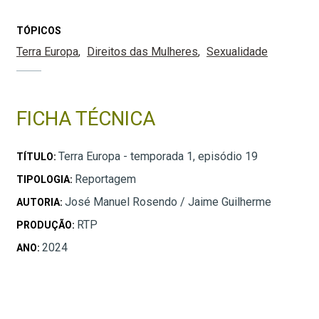
TÓPICOS
Terra Europa
Direitos das Mulheres
Sexualidade
FICHA TÉCNICA
Terra Europa - temporada 1, episódio 19
TÍTULO:
Reportagem
TIPOLOGIA:
José Manuel Rosendo / Jaime Guilherme
AUTORIA:
RTP
PRODUÇÃO:
2024
ANO: