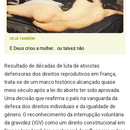
VEJA TAMBÉM
E Deus criou a mulher… ou talvez não
Resultado de décadas de luta de ativistas
defensoras dos direitos reprodutivos em França,
trata-se de um marco histórico alcançado quase
meio século após a lei do aborto ter sido aprovada.
Uma decisão que reafirma o país na vanguarda da
defesa dos direitos individuais e da igualdade de
género. O reconhecimento da interrupção voluntária
da gravidez (IGV) como um direito constitucional em