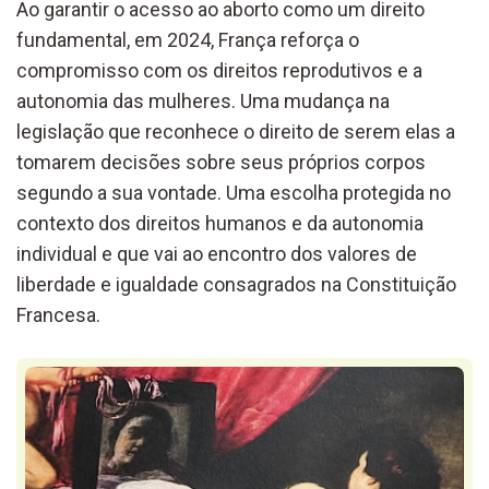
Ao garantir o acesso ao aborto como um direito
fundamental, em 2024, França reforça o
compromisso com os direitos reprodutivos e a
autonomia das mulheres. Uma mudança na
legislação que reconhece o direito de serem elas a
tomarem decisões sobre seus próprios corpos
segundo a sua vontade. Uma escolha protegida no
contexto dos direitos humanos e da autonomia
individual e que vai ao encontro dos valores de
liberdade e igualdade consagrados na Constituição
Francesa.