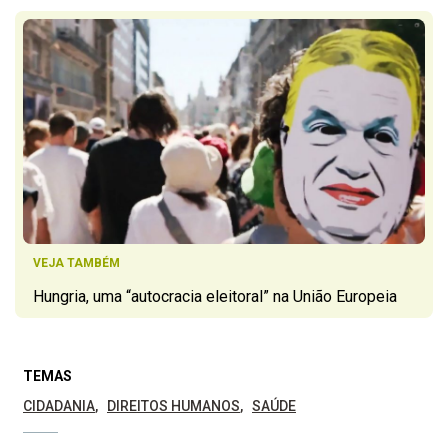
VEJA TAMBÉM
Hungria, uma “autocracia eleitoral” na União Europeia
TEMAS
CIDADANIA
DIREITOS HUMANOS
SAÚDE