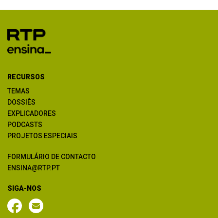
RECURSOS
TEMAS
DOSSIÊS
EXPLICADORES
PODCASTS
PROJETOS ESPECIAIS
FORMULÁRIO DE CONTACTO
ENSINA@RTP.PT
SIGA-NOS