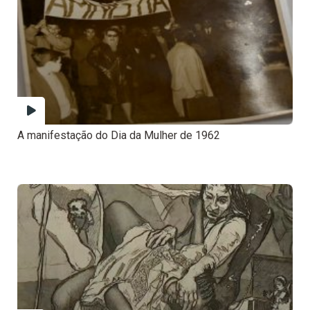
A manifestação do Dia da Mulher de 1962