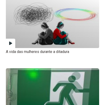
A vida das mulheres durante a ditadura