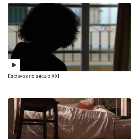
Escravos no século XXI