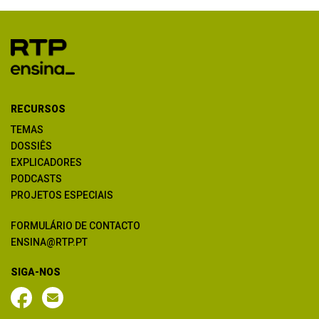
RECURSOS
TEMAS
DOSSIÊS
EXPLICADORES
PODCASTS
PROJETOS ESPECIAIS
FORMULÁRIO DE CONTACTO
ENSINA@RTP.PT
SIGA-NOS