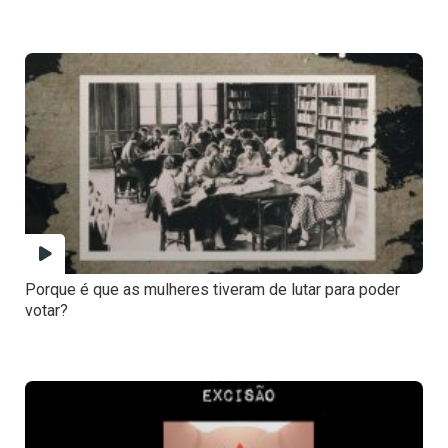
Porque é que as mulheres tiveram de lutar para poder
votar?