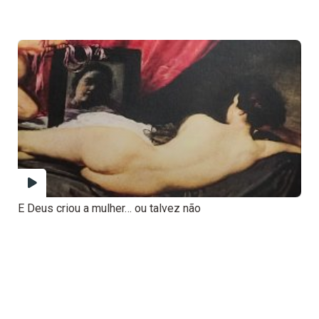
E Deus criou a mulher… ou talvez não