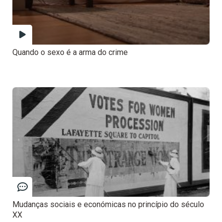
Quando o sexo é a arma do crime
Mudanças sociais e económicas no princípio do século
XX