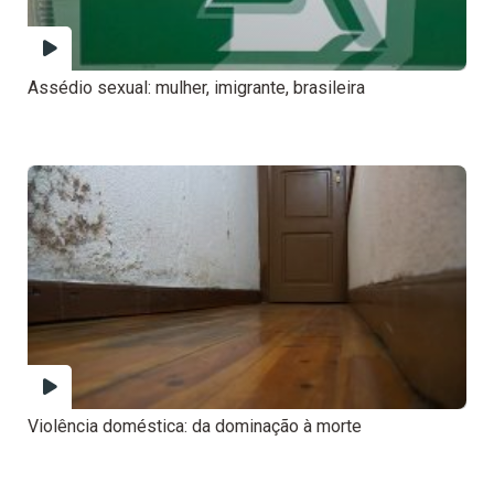
Assédio sexual: mulher, imigrante, brasileira
Violência doméstica: da dominação à morte