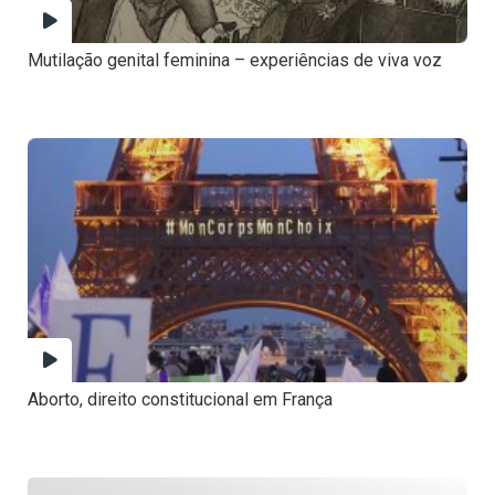
Mutilação genital feminina – experiências de viva voz
Aborto, direito constitucional em França