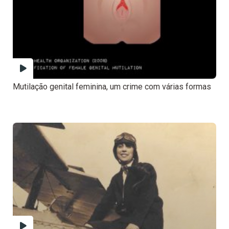
Mutilação genital feminina, um crime com várias formas