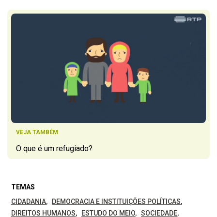
VEJA TAMBÉM
O que é um refugiado?
TEMAS
CIDADANIA
DEMOCRACIA E INSTITUIÇÕES POLÍTICAS
DIREITOS HUMANOS
ESTUDO DO MEIO
SOCIEDADE