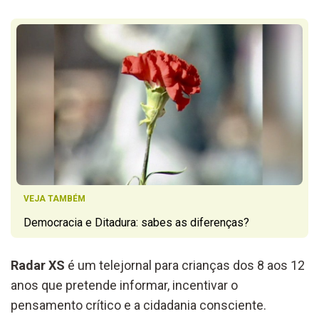
VEJA TAMBÉM
Democracia e Ditadura: sabes as diferenças?
Radar XS
é um telejornal para crianças dos 8 aos 12
anos que pretende informar, incentivar o
pensamento crítico e a cidadania consciente.