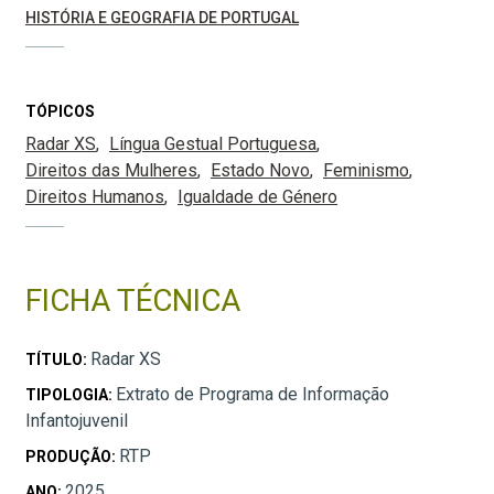
HISTÓRIA E GEOGRAFIA DE PORTUGAL
TÓPICOS
Radar XS
Língua Gestual Portuguesa
Direitos das Mulheres
Estado Novo
Feminismo
Direitos Humanos
Igualdade de Género
FICHA TÉCNICA
Radar XS
TÍTULO:
Extrato de Programa de Informação
TIPOLOGIA:
Infantojuvenil
RTP
PRODUÇÃO:
2025
ANO: