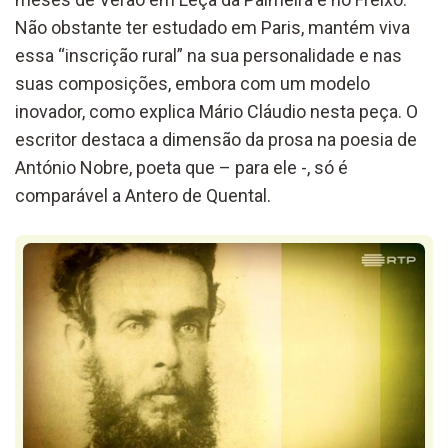
Não obstante ter estudado em Paris, mantém viva
essa “inscrição rural” na sua personalidade e nas
suas composições, embora com um modelo
inovador, como explica Mário Cláudio nesta peça. O
escritor destaca a dimensão da prosa na poesia de
António Nobre, poeta que – para ele -, só é
comparável a Antero de Quental.