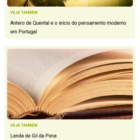
VEJA TAMBÉM
Antero de Quental e o início do pensamento moderno
em Portugal
VEJA TAMBÉM
Lenda de Gil da Pena