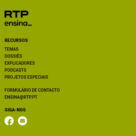
RECURSOS
TEMAS
DOSSIÊS
EXPLICADORES
PODCASTS
PROJETOS ESPECIAIS
FORMULÁRIO DE CONTACTO
ENSINA@RTP.PT
SIGA-NOS