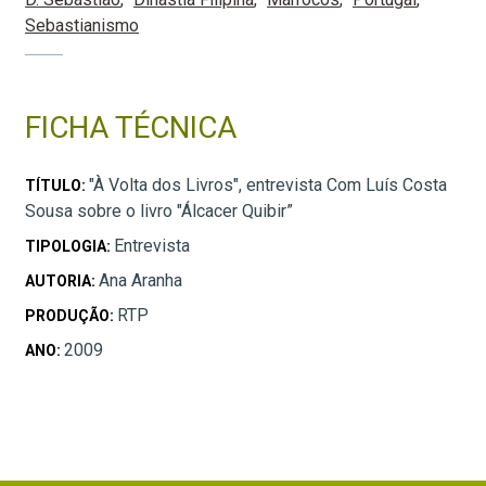
Sebastianismo
FICHA TÉCNICA
"À Volta dos Livros", entrevista Com Luís Costa
TÍTULO:
Sousa sobre o livro "Álcacer Quibir”
Entrevista
TIPOLOGIA:
Ana Aranha
AUTORIA:
RTP
PRODUÇÃO:
2009
ANO: