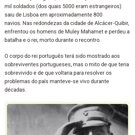
mil soldados (dos quais 5000 eram estrangeiros)
saiu de Lisboa em aproximadamente 800
navios. Nas redondezas da cidade de Alcácer-Quibir,
enfrentou os homens de Muley Mahamet e perdeu a
batalha e o rei, morto durante o recontro.
O corpo do rei português terá sido mostrado aos
sobreviventes portugueses, mas o mito de que teria
sobrevivido e de que voltaria para resolver os
problemas do país manteve-se vivo durante
décadas.