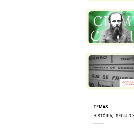
TEMAS
HISTÓRIA
SÉCULO 