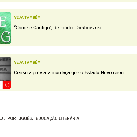
VEJA TAMBÉM
“Crime e Castigo”, de Fiódor Dostoiévski
VEJA TAMBÉM
Censura prévia, a mordaça que o Estado Novo criou
XX
PORTUGUÊS
EDUCAÇÃO LITERÁRIA