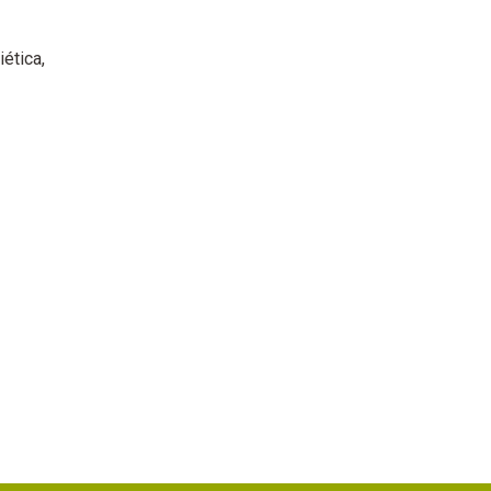
iética