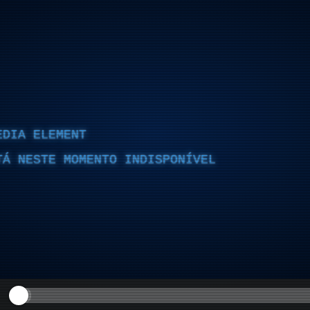
EDIA ELEMENT
TÁ NESTE MOMENTO INDISPONÍVEL