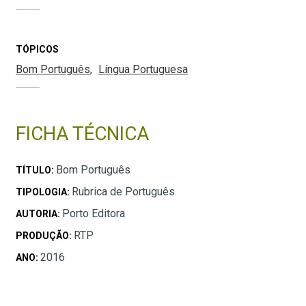
TÓPICOS
Bom Português
Língua Portuguesa
FICHA TÉCNICA
Bom Português
TÍTULO:
Rubrica de Português
TIPOLOGIA:
Porto Editora
AUTORIA:
RTP
PRODUÇÃO:
2016
ANO: