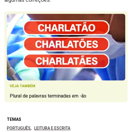
VEJA TAMBÉM
Plural de palavras terminadas em -ão
TEMAS
PORTUGUÊS
LEITURA E ESCRITA