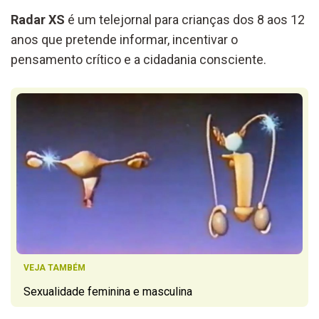
Radar XS
é um telejornal para crianças dos 8 aos 12
anos que pretende informar, incentivar o
pensamento crítico e a cidadania consciente.
VEJA TAMBÉM
Sexualidade feminina e masculina