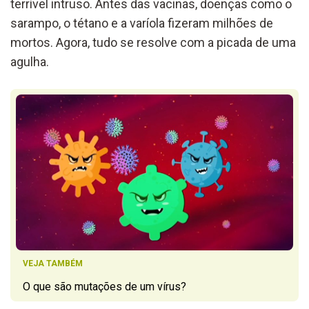
terrível intruso. Antes das vacinas, doenças como o
sarampo, o tétano e a varíola fizeram milhões de
mortos. Agora, tudo se resolve com a picada de uma
agulha.
VEJA TAMBÉM
O que são mutações de um vírus?