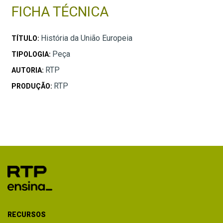
FICHA TÉCNICA
História da União Europeia
TÍTULO:
Peça
TIPOLOGIA:
RTP
AUTORIA:
RTP
PRODUÇÃO:
RECURSOS