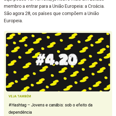
membro a entrar para a União Europeia: a Croácia.
São agora 28, os países que compõem a União
Europeia.
VEJA TAMBÉM
#Hashtag – Jovens e canábis: sob o efeito da
dependência