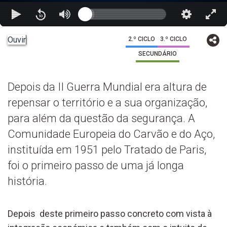
Ouvir
2.º CICLO
3.º CICLO
SECUNDÁRIO
Depois da II Guerra Mundial era altura de
repensar o território e a sua organização,
para além da questão da segurança. A
Comunidade Europeia do Carvão e do Aço,
instituída em 1951 pelo Tratado de Paris,
foi o primeiro passo de uma já longa
história.
Depois deste primeiro passo concreto com vista à