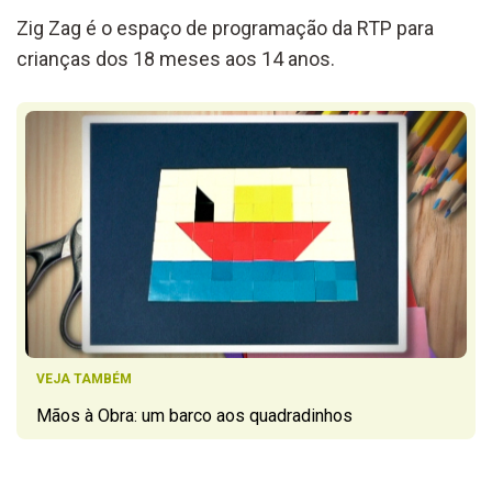
Zig Zag é o espaço de programação da RTP para
crianças dos 18 meses aos 14 anos.
VEJA TAMBÉM
Mãos à Obra: um barco aos quadradinhos