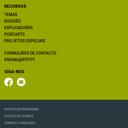
RECURSOS
TEMAS
DOSSIÊS
EXPLICADORES
PODCASTS
PROJETOS ESPECIAIS
FORMULÁRIO DE CONTACTO
ENSINA@RTP.PT
SIGA-NOS
POLÍTICA DE PRIVACIDADE
POLÍTICA DE COOKIES
TERMOS E CONDIÇÕES