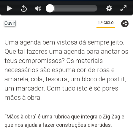
Ouvir
1.º CICLO
Uma agenda bem vistosa dá sempre jeito.
Que tal fazeres uma agenda para anotar os
teus compromissos? Os materiais
necessários são espuma cor-de-rosa e
amarela, cola, tesoura, um bloco de post it,
um marcador. Com tudo isto é só pores
mãos à obra.
“Mãos à obra” é uma rubrica que integra o Zig Zag e
que nos ajuda a fazer construções divertidas.