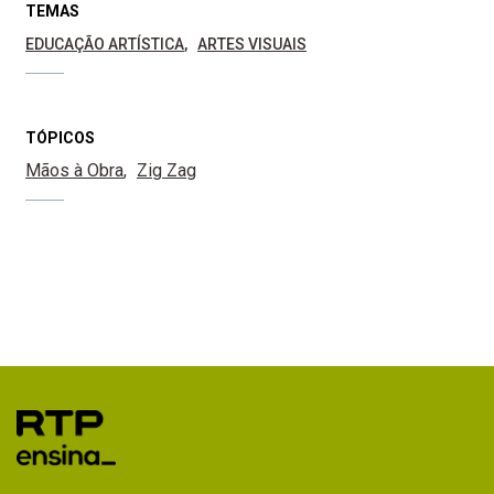
TEMAS
EDUCAÇÃO ARTÍSTICA
ARTES VISUAIS
TÓPICOS
Mãos à Obra
Zig Zag