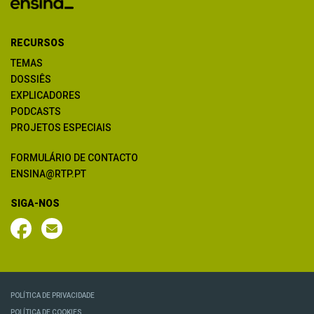
RECURSOS
TEMAS
DOSSIÊS
EXPLICADORES
PODCASTS
PROJETOS ESPECIAIS
FORMULÁRIO DE CONTACTO
ENSINA@RTP.PT
SIGA-NOS
POLÍTICA DE PRIVACIDADE
POLÍTICA DE COOKIES