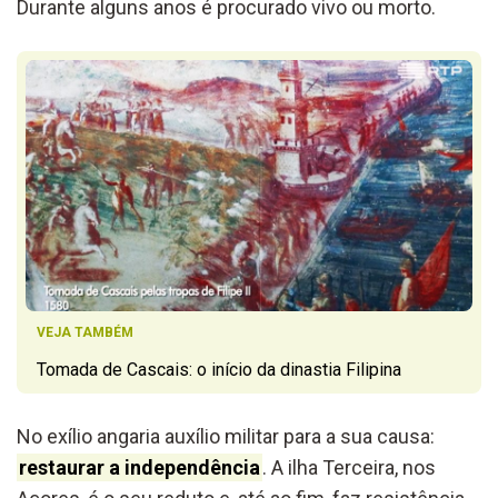
Durante alguns anos é procurado vivo ou morto.
VEJA TAMBÉM
Tomada de Cascais: o início da dinastia Filipina
No exílio angaria auxílio militar para a sua causa:
restaurar a independência
. A ilha Terceira, nos