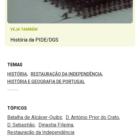
VEJA TAMBÉM
História da PIDE/DGS
TEMAS
HISTÓRIA
RESTAURAÇÃO DA INDEPENDÊNCIA
HISTÓRIA E GEOGRAFIA DE PORTUGAL
TÓPICOS
Batalha de Alcácer-Quibir
D. António Prior do Crato
D. Sebastião
Dinastia Filipina
Restauração da Independência