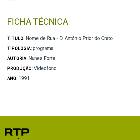
FICHA TÉCNICA
Nome de Rua - D. António Prior do Crato
TÍTULO:
programa
TIPOLOGIA:
Nunes Forte
AUTORIA:
Videofono
PRODUÇÃO:
1991
ANO: