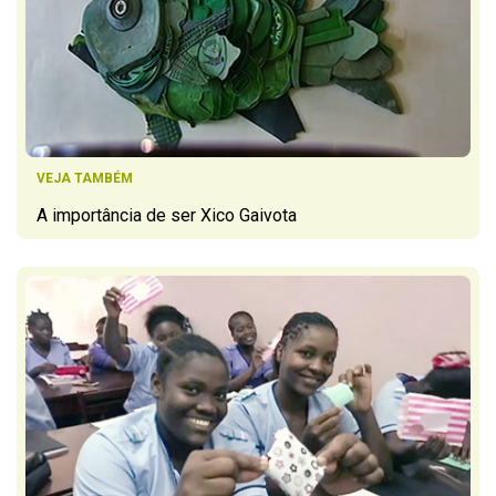
VEJA TAMBÉM
A importância de ser Xico Gaivota