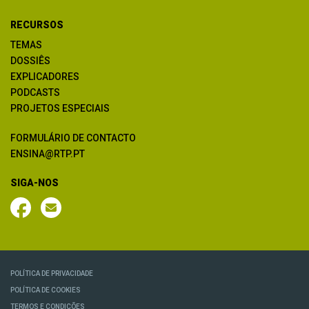
RECURSOS
TEMAS
DOSSIÊS
EXPLICADORES
PODCASTS
PROJETOS ESPECIAIS
FORMULÁRIO DE CONTACTO
ENSINA@RTP.PT
SIGA-NOS
POLÍTICA DE PRIVACIDADE
POLÍTICA DE COOKIES
TERMOS E CONDIÇÕES