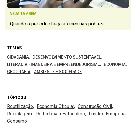
VEJA TAMBÉM
Quando o período chega às meninas pobres
TEMAS
CIDADANIA
DESENVOLVIMENTO SUSTENTÁVEL
LITERACIA FINANCEIRA E EMPREENDEDORISMO
ECONOMIA
GEOGRAFIA
AMBIENTE E SOCIEDADE
TÓPICOS
Reutilização
Economia Circular
Construção Civil
Reciclagem
De Lisboa a Estocolmo
Fundos Europeus
Consumo