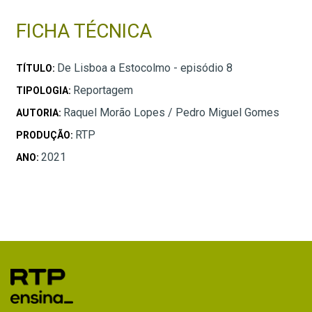
FICHA TÉCNICA
De Lisboa a Estocolmo - episódio 8
TÍTULO:
Reportagem
TIPOLOGIA:
Raquel Morão Lopes / Pedro Miguel Gomes
AUTORIA:
RTP
PRODUÇÃO:
2021
ANO: