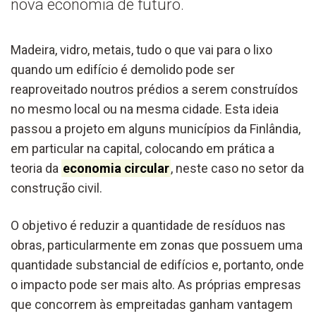
nova economia de futuro.
Madeira, vidro, metais, tudo o que vai para o lixo
quando um edifício é demolido pode ser
reaproveitado noutros prédios a serem construídos
no mesmo local ou na mesma cidade. Esta ideia
passou a projeto em alguns municípios da Finlândia,
em particular na capital, colocando em prática a
teoria da
economia circular
, neste caso no setor da
construção civil.
O objetivo é reduzir a quantidade de resíduos nas
obras, particularmente em zonas que possuem uma
quantidade substancial de edifícios e, portanto, onde
o impacto pode ser mais alto. As próprias empresas
que concorrem às empreitadas ganham vantagem