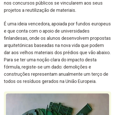
nos concursos públicos se vincularem aos seus
projetos a reutilização de materiais.
É uma ideia vencedora, apoiada por fundos europeus
e que conta com o apoio de universidades
finlandesas, onde os alunos desenvolvem propostas
arquitetónicas baseadas na nova vida que podem
dar aos velhos materiais dos prédios que vão abaixo.
Para se ter uma noção clara do impacto desta
fórmula, registe-se um dado: demolições e
construções representam anualmente um terço de
todos os resíduos gerados na União Europeia.