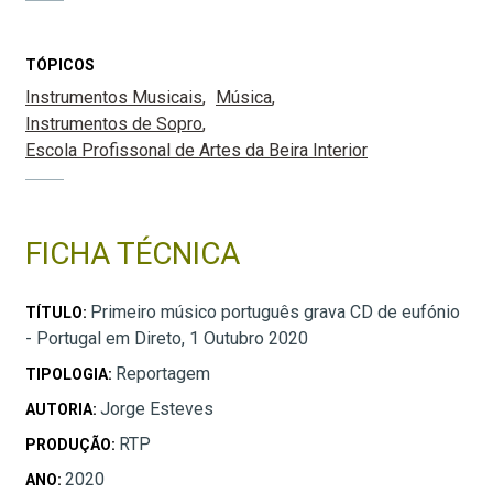
TÓPICOS
Instrumentos Musicais
Música
Instrumentos de Sopro
Escola Profissonal de Artes da Beira Interior
FICHA TÉCNICA
Primeiro músico português grava CD de eufónio
TÍTULO:
- Portugal em Direto, 1 Outubro 2020
Reportagem
TIPOLOGIA:
Jorge Esteves
AUTORIA:
RTP
PRODUÇÃO:
2020
ANO: