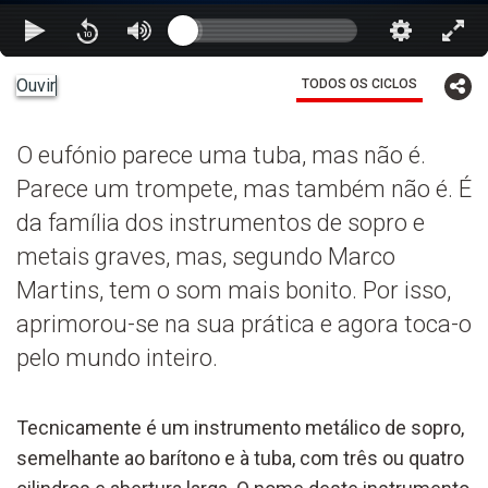
Ouvir
TODOS OS CICLOS
O eufónio parece uma tuba, mas não é.
Parece um trompete, mas também não é. É
da família dos instrumentos de sopro e
metais graves, mas, segundo Marco
Martins, tem o som mais bonito. Por isso,
aprimorou-se na sua prática e agora toca-o
pelo mundo inteiro.
Tecnicamente é um instrumento metálico de sopro,
semelhante ao barítono e à tuba, com três ou quatro