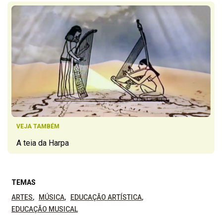
VEJA TAMBÉM
A teia da Harpa
TEMAS
ARTES
MÚSICA
EDUCAÇÃO ARTÍSTICA
EDUCAÇÃO MUSICAL