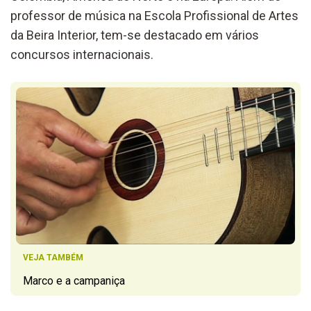
professor de música na Escola Profissional de Artes
da Beira Interior, tem-se destacado em vários
concursos internacionais.
VEJA TAMBÉM
Marco e a campaniça