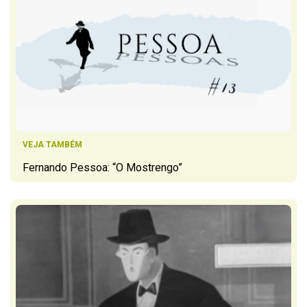
VEJA TAMBÉM
Fernando Pessoa: “O Mostrengo”