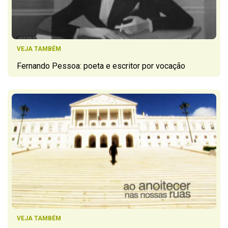
VEJA TAMBÉM
Fernando Pessoa: poeta e escritor por vocação
VEJA TAMBÉM