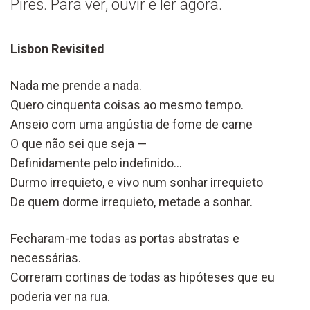
Pires. Para ver, ouvir e ler agora.
Lisbon Revisited
Nada me prende a nada.
Quero cinquenta coisas ao mesmo tempo.
Anseio com uma angústia de fome de carne
O que não sei que seja —
Definidamente pelo indefinido…
Durmo irrequieto, e vivo num sonhar irrequieto
De quem dorme irrequieto, metade a sonhar.
Fecharam-me todas as portas abstratas e
necessárias.
Correram cortinas de todas as hipóteses que eu
poderia ver na rua.