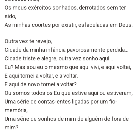
Os meus exércitos sonhados, derrotados sem ter
sido,
As minhas coortes por existir, esfaceladas em Deus.
Outra vez te revejo,
Cidade da minha infância pavorosamente perdida…
Cidade triste e alegre, outra vez sonho aqui…
Eu? Mas sou eu o mesmo que aqui vivi, e aqui voltei,
E aqui tornei a voltar, e a voltar,
E aqui de novo tornei a voltar?
Ou somos todos os Eu que estive aqui ou estiveram,
Uma série de contas-entes ligadas por um fio-
memória,
Uma série de sonhos de mim de alguém de fora de
mim?