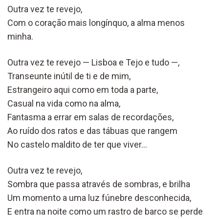
Outra vez te revejo,
Com o coração mais longínquo, a alma menos
minha.
Outra vez te revejo — Lisboa e Tejo e tudo —,
Transeunte inútil de ti e de mim,
Estrangeiro aqui como em toda a parte,
Casual na vida como na alma,
Fantasma a errar em salas de recordações,
Ao ruído dos ratos e das tábuas que rangem
No castelo maldito de ter que viver…
Outra vez te revejo,
Sombra que passa através de sombras, e brilha
Um momento a uma luz fúnebre desconhecida,
E entra na noite como um rastro de barco se perde