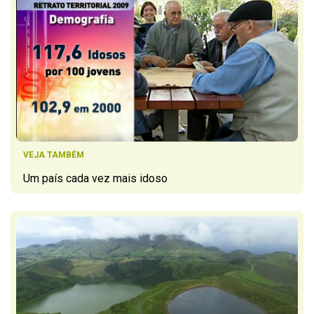
VEJA TAMBÉM
Um país cada vez mais idoso