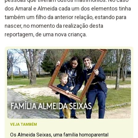
dos Amaral e Almeida cada um dos elementos tinha
também um filho da anterior relação, estando para
nascer, no momento da realização desta
reportagem, de uma nova criança.
VEJA TAMBÉM
Os Almeida Seixas, uma família homoparental