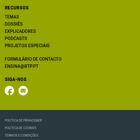
RECURSOS
TEMAS
DOSSIÊS
EXPLICADORES
PODCASTS
PROJETOS ESPECIAIS
FORMULÁRIO DE CONTACTO
ENSINA@RTP.PT
SIGA-NOS
POLÍTICA DE PRIVACIDADE
POLÍTICA DE COOKIES
TERMOS E CONDIÇÕES