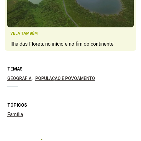
VEJA TAMBÉM
Ilha das Flores: no início e no fim do continente
TEMAS
GEOGRAFIA
POPULAÇÃO E POVOAMENTO
TÓPICOS
Família