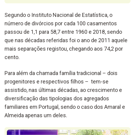
Segundo o Instituto Nacional de Estatística, o
número de divórcios por cada 100 casamentos
passou de 1,1 para 58,7 entre 1960 e 2018, sendo
que nas décadas referidas foi o ano de 2011 aquele
mais separações registou, chegando aos 74,2 por
cento.
Para além da chamada família tradicional – dois
progenitores e respectivos filhos – tem-se
assistido, nas últimas décadas, ao crescimento e
diversificação das tipologias dos agregados
familiares em Portugal, sendo o caso dos Amaral e
Almeida apenas um deles.