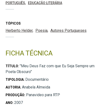
PORTUGUÊS
EDUCAÇÃO LITERÁRIA
TÓPICOS
Herberto Helder
Poesia
Autores Portugueses
FICHA TÉCNICA
"Meu Deus Faz com que Eu Seja Sempre um
TÍTULO:
Poeta Obscuro"
Documentário
TIPOLOGIA:
Anabela Almeida
AUTORIA:
Panavideo para RTP
PRODUÇÃO:
2007
ANO: