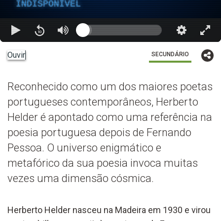
INDISPONÍVEL
Ouvir
SECUNDÁRIO
Reconhecido como um dos maiores poetas
portugueses contemporâneos, Herberto
Helder é apontado como uma referência na
poesia portuguesa depois de Fernando
Pessoa. O universo enigmático e
metafórico da sua poesia invoca muitas
vezes uma dimensão cósmica.
Herberto Helder nasceu na Madeira em 1930 e virou