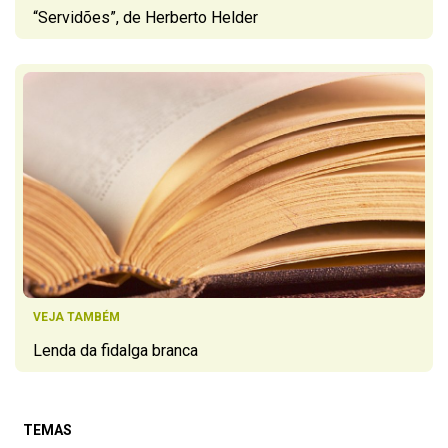
“Servidões”, de Herberto Helder
VEJA TAMBÉM
Lenda da fidalga branca
TEMAS