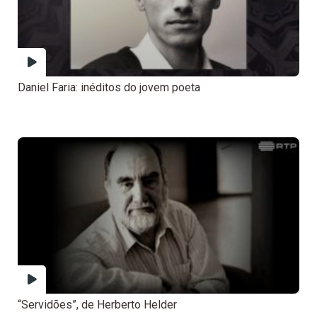
Daniel Faria: inéditos do jovem poeta
“Servidões”, de Herberto Helder