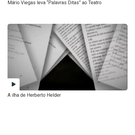
Mário Viegas leva “Palavras Ditas” ao Teatro
A ilha de Herberto Helder