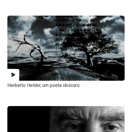
Herberto Helder, um poeta obscuro