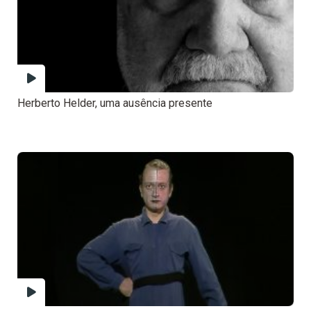
Herberto Helder, uma ausência presente