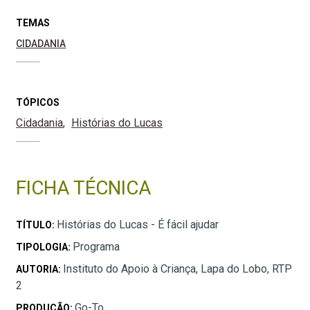
TEMAS
CIDADANIA
TÓPICOS
Cidadania
Histórias do Lucas
FICHA TÉCNICA
Histórias do Lucas - É fácil ajudar
TÍTULO:
Programa
TIPOLOGIA:
Instituto do Apoio à Criança, Lapa do Lobo, RTP
AUTORIA:
2
Go-To
PRODUÇÃO: