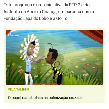
Este programa é uma iniciativa da RTP 2 e do
Instituto do Apoio à Criança, em parceria com a
Fundação Lapa do Lobo e a Go To.
VEJA TAMBÉM
O papel das abelhas na polinização cruzada