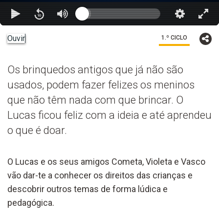
Ouvir
1.º CICLO
Os brinquedos antigos que já não são
usados, podem fazer felizes os meninos
que não têm nada com que brincar. O
Lucas ficou feliz com a ideia e até aprendeu
o que é doar.
O Lucas e os seus amigos Cometa, Violeta e Vasco
vão dar-te a conhecer os direitos das crianças e
descobrir outros temas de forma lúdica e
pedagógica.