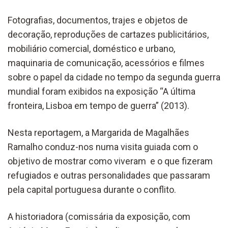
Fotografias, documentos, trajes e objetos de
decoração, reproduções de cartazes publicitários,
mobiliário comercial, doméstico e urbano,
maquinaria de comunicação, acessórios e filmes
sobre o papel da cidade no tempo da segunda guerra
mundial foram exibidos na exposição “A última
fronteira, Lisboa em tempo de guerra” (2013).
Nesta reportagem, a Margarida de Magalhães
Ramalho conduz-nos numa visita guiada com o
objetivo de mostrar como viveram e o que fizeram
refugiados e outras personalidades que passaram
pela capital portuguesa durante o conflito.
A historiadora (comissária da exposição, com