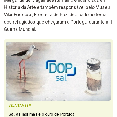
História da Arte e também responsável pelo Museu
Vilar Formoso, Fronteira de Paz, dedicado ao tema
dos refugiados que chegaram a Portugal durante a II
Guerra Mundial.
VEJA TAMBÉM
Sal, as lágrimas e o ouro de Portugal