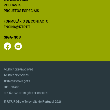
PODCASTS
PROJETOS ESPECIAIS
FORMULÁRIO DE CONTACTO
ENSINA@RTP.PT
SIGA-NOS
POLÍTICA DE PRIVACIDADE
POLÍTICA DE COOKIES
TERMOS E CONDIÇÕES
PUBLICIDADE
GESTÃO DAS DEFINIÇÕES DE COOKIES
© RTP, Rádio e Televisão de Portugal 2026