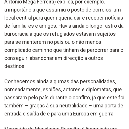
António Mega Ferreira) explica, por exemplo,
a importância que assumiu o posto de correios, um
local central para quem queria dar e receber notícias
de familiares e amigos. Havia ainda o longo rastro da
burocracia a que os refugiados estavam sujeitos
para se manterem no país ou o não menos
complicado caminho que tinham de percorrer para o
conseguir abandonar em direcção a outros
destinos.
Conhecemos ainda algumas das personalidades,
nomeadamente, espiões, actores e diplomatas, que
passaram pelo país durante o conflito, já que este foi
também – graças à sua neutralidade – uma porta de
entrada e saída de e para uma Europa em guerra.
Margarida de Magalhães Ramalho é licenciada em