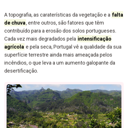
A topografia, as caraterísticas da vegetação e a
falta
de chuva
, entre outros, são fatores que têm
contribuído para a erosão dos solos portugueses.
Cada vez mais degradados pela
intensificação
agrícola
e pela seca, Portugal vê a qualidade da sua
superfície terrestre ainda mais ameaçada pelos
incêndios, o que leva a um aumento galopante da
desertificação.