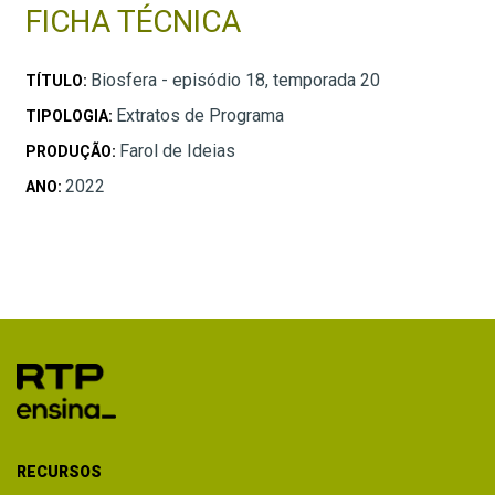
FICHA TÉCNICA
Biosfera - episódio 18, temporada 20
TÍTULO:
Extratos de Programa
TIPOLOGIA:
Farol de Ideias
PRODUÇÃO:
2022
ANO:
RECURSOS