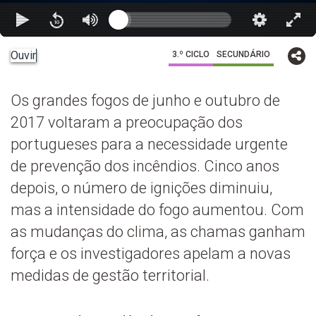
Ouvir
3.º CICLO
SECUNDÁRIO
Os grandes fogos de junho e outubro de
2017 voltaram a preocupação dos
portugueses para a necessidade urgente
de prevenção dos incêndios. Cinco anos
depois, o número de ignições diminuiu,
mas a intensidade do fogo aumentou. Com
as mudanças do clima, as chamas ganham
força e os investigadores apelam a novas
medidas de gestão territorial.