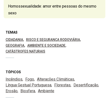
Homossexualidade: amor entre pessoas do mesmo
sexo
TEMAS
CIDADANIA
RISCO E SEGURANÇA RODOVIÁRIA
GEOGRAFIA
AMBIENTE E SOCIEDADE
CATÁSTROFES NATURAIS
TÓPICOS
Incêndios
Fogo
Alterações Climáticas
Língua Gestual Portuguesa
Florestas
Desertificação
Erosão
Biosfera
Ambiente