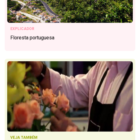
EXPLICADOR
Floresta portuguesa
VEJA TAMBÉM