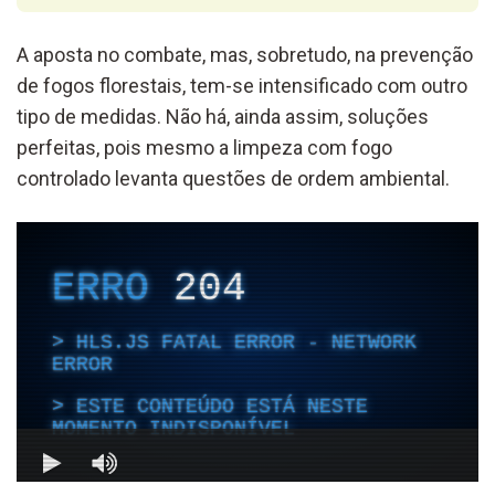
A aposta no combate, mas, sobretudo, na prevenção
de fogos florestais, tem-se intensificado com outro
tipo de medidas. Não há, ainda assim, soluções
perfeitas, pois mesmo a limpeza com fogo
controlado levanta questões de ordem ambiental.