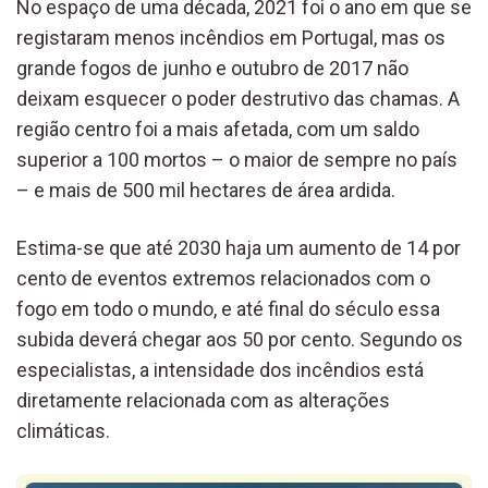
No espaço de uma década, 2021 foi o ano em que se
registaram menos incêndios em Portugal, mas os
grande fogos de junho e outubro de 2017 não
deixam esquecer o poder destrutivo das chamas. A
região centro foi a mais afetada, com um saldo
superior a 100 mortos – o maior de sempre no país
– e mais de 500 mil hectares de área ardida.
Estima-se que até 2030 haja um aumento de 14 por
cento de eventos extremos relacionados com o
fogo em todo o mundo, e até final do século essa
subida deverá chegar aos 50 por cento. Segundo os
especialistas, a intensidade dos incêndios está
diretamente relacionada com as alterações
climáticas.