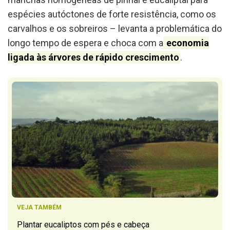
espécies autóctones de forte resistência, como os
carvalhos e os sobreiros – levanta a problemática do
longo tempo de espera e choca com a
economia
ligada às árvores de rápido crescimento
.
VEJA TAMBÉM
Plantar eucaliptos com pés e cabeça