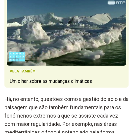
VEJA TAMBÉM
Um olhar sobre as mudanças climáticas
Há, no entanto, questões como a gestão do solo e da
paisagem que são também fundamentais para os
fenómenos extremos a que se assiste cada vez
com maior regularidade. Por exemplo, nas áreas
mediterrânicas o fogo é potenciado pela forma