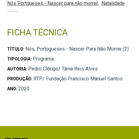
Nós Portgueses - Nascer para não morrer
Natalidade
FICHA TÉCNICA
Nós, Portugueses - Nascer Para Não Morrer (2)
TÍTULO:
Programa
TIPOLOGIA:
Pedro Clérigo/ Tânia Reis Alves
AUTORIA:
RTP/ Fundação Francisco Manuel Santos
PRODUÇÃO:
2020
ANO: