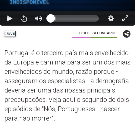
INDISPONÍVEL
Ouvir
3.º CICLO
SECUNDÁRIO
Portugal é o terceiro país mais envelhecido
da Europa e caminha para ser um dos mais
envelhecidos do mundo, razão porque -
asseguram os especialistas - a demografia
deveria ser uma das nossas principais
preocupações. Veja aqui o segundo de dois
episódios de "Nós, Portugueses - nascer
para não morrer".