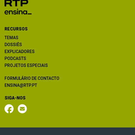
RECURSOS
TEMAS
DOSSIÊS
EXPLICADORES
PODCASTS
PROJETOS ESPECIAIS
FORMULÁRIO DE CONTACTO
ENSINA@RTP.PT
SIGA-NOS