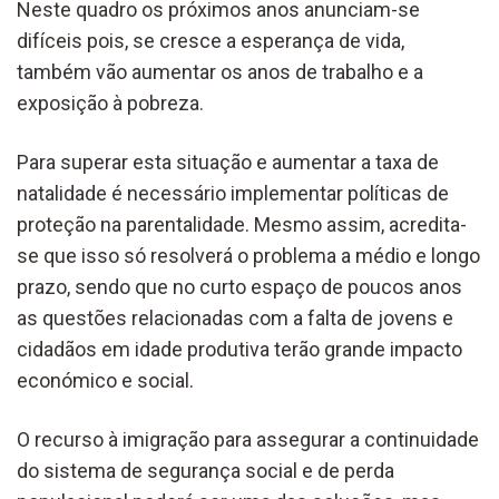
Neste quadro os próximos anos anunciam-se
difíceis pois, se cresce a esperança de vida,
também vão aumentar os anos de trabalho e a
exposição à pobreza.
Para superar esta situação e aumentar a taxa de
natalidade é necessário implementar políticas de
proteção na parentalidade. Mesmo assim, acredita-
se que isso só resolverá o problema a médio e longo
prazo, sendo que no curto espaço de poucos anos
as questões relacionadas com a falta de jovens e
cidadãos em idade produtiva terão grande impacto
económico e social.
O recurso à imigração para assegurar a continuidade
do sistema de segurança social e de perda