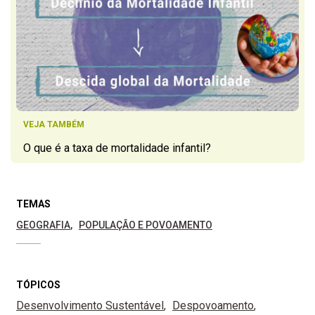
VEJA TAMBÉM
O que é a taxa de mortalidade infantil?
TEMAS
GEOGRAFIA
POPULAÇÃO E POVOAMENTO
TÓPICOS
Desenvolvimento Sustentável
Despovoamento