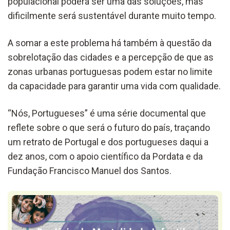
populacional poderá ser uma das soluções, mas
dificilmente será sustentável durante muito tempo.
A somar a este problema há também à questão da
sobrelotação das cidades e a percepção de que as
zonas urbanas portuguesas podem estar no limite
da capacidade para garantir uma vida com qualidade.
“Nós, Portugueses” é uma série documental que
reflete sobre o que será o futuro do país, traçando
um retrato de Portugal e dos portugueses daqui a
dez anos, com o apoio científico da Pordata e da
Fundação Francisco Manuel dos Santos.