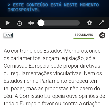
ESTE CONTEÚDO ESTÁ NESTE MOMENTO
INDISPONÍVEL
Ouvir
SECUNDÁRIO
Ao contrário dos Estados-Membros, onde
os parlamentos lançam legislação, só a
Comissão Europeia pode propor diretivas
ou regulamentações vinculativas. Nem os
Estados nem o Parlamento Europeu têm
tal poder, mas as propostas não caem do
céu. A Comissão Europeia ouve opiniões de
toda a Europa a favor ou contra a criação