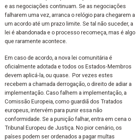
e as negociações continuam. Se as negociações
falharem uma vez, arranca o relógio para chegarem a
um acordo até um prazo limite. Se tal não suceder, a
lei é abandonada e o processo recomeça, mas é algo
que raramente acontece.
Em caso de acordo, a nova lei comunitária é
oficialmente adotada e todos os Estados-Membros
devem aplicá-la, ou quase. Por vezes estes
recebem a chamada derrogação, o direito de adiar a
implementação. Caso falhem a implementação, a
Comissão Europeia, como guardiã dos Tratados
europeus, intervém para punir essa não
conformidade. Se a punição falhar, entra em cena o
Tribunal Europeu de Justiça. No pior cenário, os
países podem ser ordenados a pagar multas