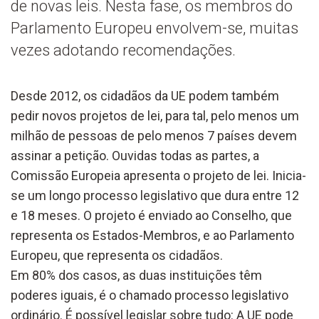
de novas leis. Nesta fase, os membros do
Parlamento Europeu envolvem-se, muitas
vezes adotando recomendações.
Desde 2012, os cidadãos da UE podem também
pedir novos projetos de lei, para tal, pelo menos um
milhão de pessoas de pelo menos 7 países devem
assinar a petição. Ouvidas todas as partes, a
Comissão Europeia apresenta o projeto de lei. Inicia-
se um longo processo legislativo que dura entre 12
e 18 meses. O projeto é enviado ao Conselho, que
representa os Estados-Membros, e ao Parlamento
Europeu, que representa os cidadãos.
Em 80% dos casos, as duas instituições têm
poderes iguais, é o chamado processo legislativo
ordinário. É possível legislar sobre tudo: A UE pode