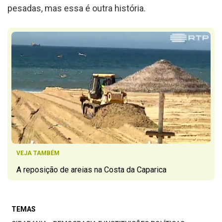
pesadas, mas essa é outra história.
VEJA TAMBÉM
A reposição de areias na Costa da Caparica
TEMAS