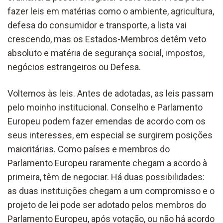
fazer leis em matérias como o ambiente, agricultura,
defesa do consumidor e transporte, a lista vai
crescendo, mas os Estados-Membros detêm veto
absoluto e matéria de segurança social, impostos,
negócios estrangeiros ou Defesa.
Voltemos às leis. Antes de adotadas, as leis passam
pelo moinho institucional. Conselho e Parlamento
Europeu podem fazer emendas de acordo com os
seus interesses, em especial se surgirem posições
maioritárias. Como países e membros do
Parlamento Europeu raramente chegam a acordo à
primeira, têm de negociar. Há duas possibilidades:
as duas instituições chegam a um compromisso e o
projeto de lei pode ser adotado pelos membros do
Parlamento Europeu, após votação, ou não há acordo