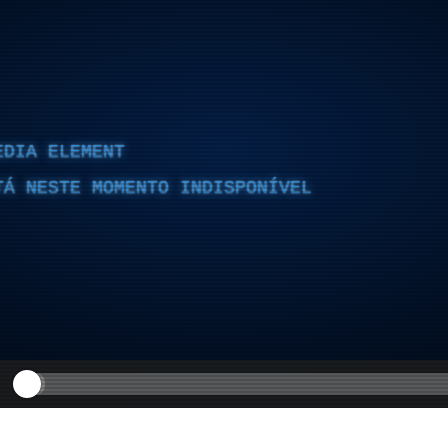
EDIA ELEMENT
TÁ NESTE MOMENTO INDISPONÍVEL