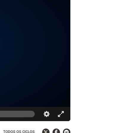
TODOS OS CICLOS