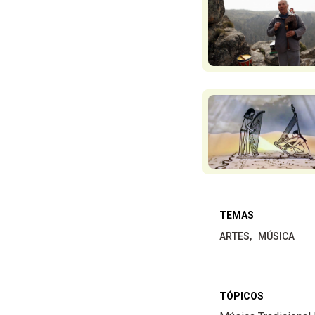
TEMAS
ARTES
MÚSICA
TÓPICOS