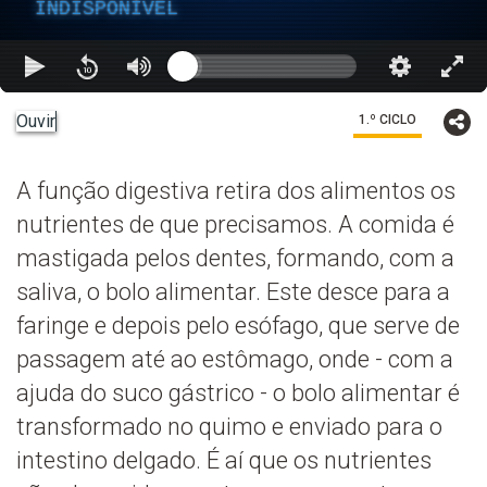
INDISPONÍVEL
Ouvir
1.º CICLO
A função digestiva retira dos alimentos os
nutrientes de que precisamos. A comida é
mastigada pelos dentes, formando, com a
saliva, o bolo alimentar. Este desce para a
faringe e depois pelo esófago, que serve de
passagem até ao estômago, onde - com a
ajuda do suco gástrico - o bolo alimentar é
transformado no quimo e enviado para o
intestino delgado. É aí que os nutrientes