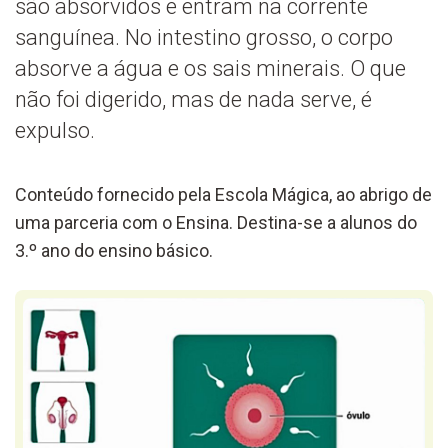
são absorvidos e entram na corrente
sanguínea. No intestino grosso, o corpo
absorve a água e os sais minerais. O que
não foi digerido, mas de nada serve, é
expulso.
Conteúdo fornecido pela Escola Mágica, ao abrigo de
uma parceria com o Ensina. Destina-se a alunos do
3.º ano do ensino básico.