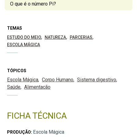
O que é o número Pi?
TEMAS
ESTUDO DO MEIO
NATUREZA
PARCERIAS
ESCOLA MÁGICA
TÓPICOS
Escola Mágica
Corpo Humano
Sistema digestivo
Saúde
Alimentação
FICHA TÉCNICA
Escola Mágica
PRODUÇÃO: