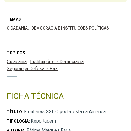
TEMAS
CIDADANIA
DEMOCRACIA E INSTITUIÇÕES POLÍTICAS
TÓPICOS
Cidadania
Instituições e Democracia
Segurança Defesa e Paz
FICHA TÉCNICA
Fronteiras XXI: O poder está na América
TÍTULO:
Reportagem
TIPOLOGIA:
Fátima Marques Faria
AUTORIA: