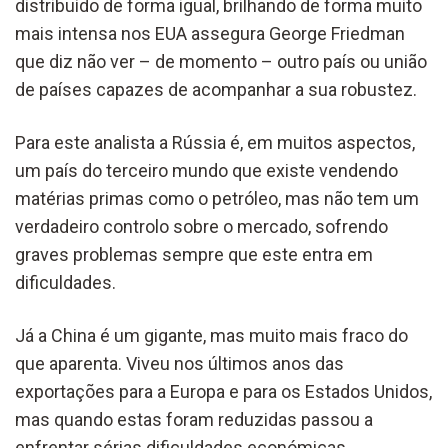
distribuído de forma igual, brilhando de forma muito
mais intensa nos EUA assegura George Friedman
que diz não ver – de momento – outro país ou união
de países capazes de acompanhar a sua robustez.
Para este analista a Rússia é, em muitos aspectos,
um país do terceiro mundo que existe vendendo
matérias primas como o petróleo, mas não tem um
verdadeiro controlo sobre o mercado, sofrendo
graves problemas sempre que este entra em
dificuldades.
Já a China é um gigante, mas muito mais fraco do
que aparenta. Viveu nos últimos anos das
exportações para a Europa e para os Estados Unidos,
mas quando estas foram reduzidas passou a
enfrentar sérias dificuldades económicas.