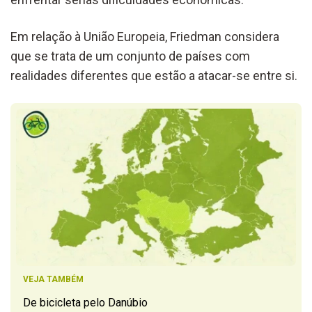
Em relação à União Europeia, Friedman considera
que se trata de um conjunto de países com
realidades diferentes que estão a atacar-se entre si.
VEJA TAMBÉM
De bicicleta pelo Danúbio