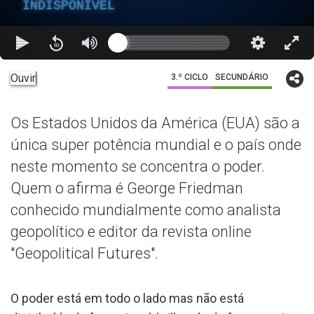
INDISPONÍVEL
Ouvir
3.º CICLO
SECUNDÁRIO
Os Estados Unidos da América (EUA) são a
única super potência mundial e o país onde
neste momento se concentra o poder.
Quem o afirma é George Friedman
conhecido mundialmente como analista
geopolítico e editor da revista online
"Geopolitical Futures".
O poder está em todo o lado mas não está