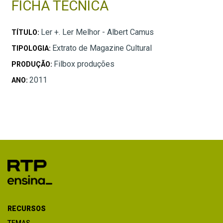
FICHA TÉCNICA
Ler +. Ler Melhor - Albert Camus
TÍTULO:
Extrato de Magazine Cultural
TIPOLOGIA:
Filbox produções
PRODUÇÃO:
2011
ANO:
RECURSOS
TEMAS