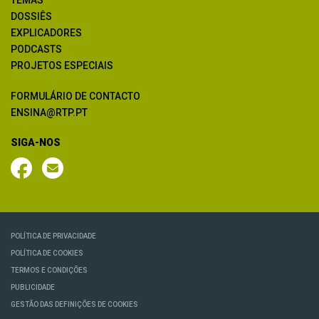
DOSSIÊS
EXPLICADORES
PODCASTS
PROJETOS ESPECIAIS
FORMULÁRIO DE CONTACTO
ENSINA@RTP.PT
SIGA-NOS
POLÍTICA DE PRIVACIDADE
POLÍTICA DE COOKIES
TERMOS E CONDIÇÕES
PUBLICIDADE
GESTÃO DAS DEFINIÇÕES DE COOKIES