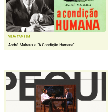
VEJA TAMBÉM
André Malraux e “A Condição Humana”