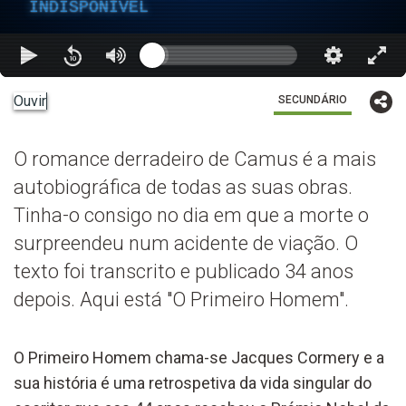
INDISPONÍVEL
Ouvir
SECUNDÁRIO
O romance derradeiro de Camus é a mais
autobiográfica de todas as suas obras.
Tinha-o consigo no dia em que a morte o
surpreendeu num acidente de viação. O
texto foi transcrito e publicado 34 anos
depois. Aqui está "O Primeiro Homem".
O Primeiro Homem chama-se Jacques Cormery e a
sua história é uma retrospetiva da vida singular do