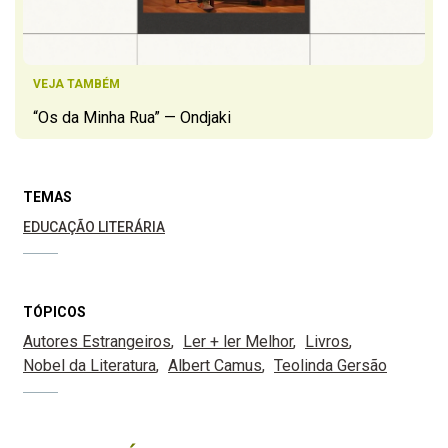
VEJA TAMBÉM
“Os da Minha Rua” — Ondjaki
TEMAS
EDUCAÇÃO LITERÁRIA
TÓPICOS
Autores Estrangeiros
Ler + ler Melhor
Livros
Nobel da Literatura
Albert Camus
Teolinda Gersão