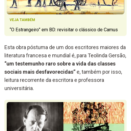
VEJA TAMBÉM
“O Estrangeiro” em BD: revisitar o clássico de Camus
Esta obra póstuma de um dos escritores maiores da
literatura francesa e mundial é, para Teolinda Gersão,
“um testemunho raro sobre a vida das classes
sociais mais desfavorecidas”
e, também por isso,
leitura recorrente da escritora e professora
universitária.