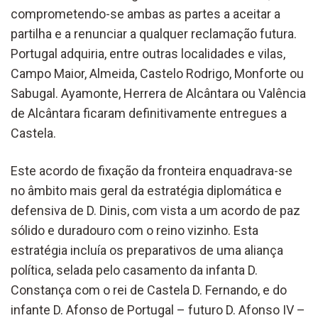
comprometendo-se ambas as partes a aceitar a
partilha e a renunciar a qualquer reclamação futura.
Portugal adquiria, entre outras localidades e vilas,
Campo Maior, Almeida, Castelo Rodrigo, Monforte ou
Sabugal. Ayamonte, Herrera de Alcântara ou Valência
de Alcântara ficaram definitivamente entregues a
Castela.
Este acordo de fixação da fronteira enquadrava-se
no âmbito mais geral da estratégia diplomática e
defensiva de D. Dinis, com vista a um acordo de paz
sólido e duradouro com o reino vizinho. Esta
estratégia incluía os preparativos de uma aliança
política, selada pelo casamento da infanta D.
Constança com o rei de Castela D. Fernando, e do
infante D. Afonso de Portugal – futuro D. Afonso IV –