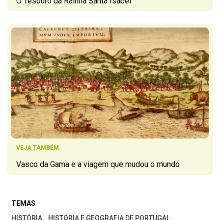
O Tesouro da Rainha Santa Isabel
VEJA TAMBÉM
Vasco da Gama e a viagem que mudou o mundo
TEMAS
HISTÓRIA
HISTÓRIA E GEOGRAFIA DE PORTUGAL