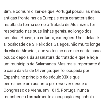
Sim, é comum dizer-se que Portugal possui as mais
antigas fronteiras da Europa e esta característica
resulta da forma como o Tratado de Alcanizes foi
respeitado, nas suas linhas gerais, ao longo dos
séculos. Houve, no entanto, exceções. Uma delas é
a localidade de S. Félix dos Galegos, não muito longe
da vila de Almeida, que voltou ao domínio castelhano
pouco depois da assinatura do tratado e que é hoje
um município de Salamanca. Mas mais importante é
o caso da vila de Olivença, que foi ocupada por
Espanha no princípio do século XIX e que
permanece um assunto por resolver desde o
Congresso de Viena, em 1815. Portugal nunca
reconheceu formalmente a ocupação espanhola.