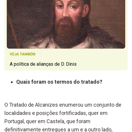
VEJA TAMBÉM
A política de alianças de D. Dinis
Quais foram os termos do tratado?
O Tratado de Alcanizes enumerou um conjunto de
localidades e posições fortificadas, quer em
Portugal, quer em Castela, que foram
definitivamente entregues a um e a outro lado,