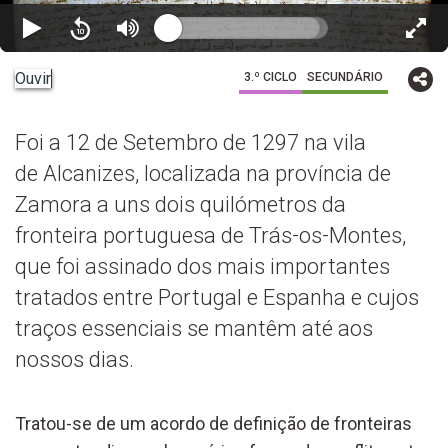
Ouvir
3.º CICLO
SECUNDÁRIO
Foi a 12 de Setembro de 1297 na vila
de Alcanizes, localizada na província de
Zamora a uns dois quilómetros da
fronteira portuguesa de Trás-os-Montes,
que foi assinado dos mais importantes
tratados entre Portugal e Espanha e cujos
traços essenciais se mantêm até aos
nossos dias.
Tratou-se de um acordo de definição de fronteiras