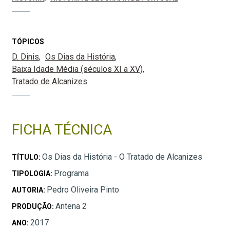
TÓPICOS
D. Dinis
Os Dias da História
Baixa Idade Média (séculos XI a XV)
Tratado de Alcanizes
FICHA TÉCNICA
Os Dias da História - O Tratado de Alcanizes
TÍTULO:
Programa
TIPOLOGIA:
Pedro Oliveira Pinto
AUTORIA:
Antena 2
PRODUÇÃO:
2017
ANO: