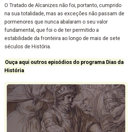
O Tratado de Alcanizes não foi, portanto, cumprido
na sua totalidade, mas as exceções não passam de
pormenores que nunca abalaram o seu valor
fundamental, que foi o de ter permitido a
estabilidade da fronteira ao longo de mais de sete
séculos de História.
Ouça aqui outros episódios do programa Dias da
História