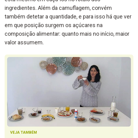
ingredientes. Além da camuflagem, convém
também detetar a quantidade, e para isso há que ver
em que posição surgem os açúcares na
composição alimentar: quanto mais no início, maior
valor assumem.
VEJA TAMBÉM