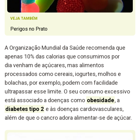
VEJA TAMBÉM
Perigos no Prato
A Organização Mundial da Saúde recomenda que
apenas 10% das calorias que consumimos por
dia
venham de açúcares, mas alimentos
processados como cereais, iogurtes, molhos e
bolachas, por exemplo, podem com facilidade
ultrapassar esse limite. O seu consumo excessivo
está associado a doenças como
obesidade
, a
diabetes tipo 2
e às doenças cardiovasculares,
além de que o cancro adora alimentar-se de açúcar.