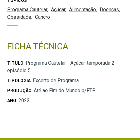
TÓPICOS
Programa Cautelar
Açúcar
Alimentação
Doenças
Obesidade
Cancro
FICHA TÉCNICA
Programa Cautelar - Açúcar, temporada 2 -
TÍTULO:
episódio 5
Excerto de Programa
TIPOLOGIA:
Até ao Fim do Mundo p/RTP
PRODUÇÃO:
2022
ANO: