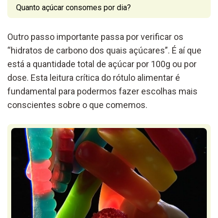
Quanto açúcar consomes por dia?
Outro passo importante passa por verificar os
“hidratos de carbono dos quais açúcares”. É aí que
está a quantidade total de açúcar por 100g ou por
dose. Esta leitura crítica do rótulo alimentar é
fundamental para podermos fazer escolhas mais
conscientes sobre o que comemos.