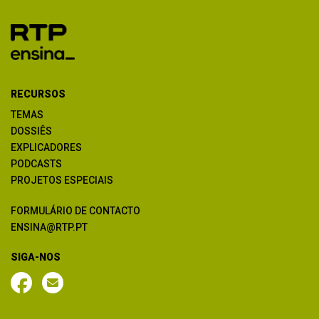
RECURSOS
TEMAS
DOSSIÊS
EXPLICADORES
PODCASTS
PROJETOS ESPECIAIS
FORMULÁRIO DE CONTACTO
ENSINA@RTP.PT
SIGA-NOS