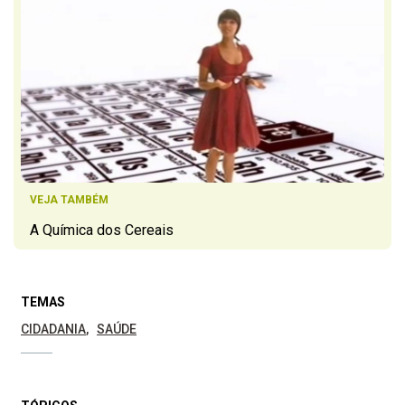
VEJA TAMBÉM
A Química dos Cereais
TEMAS
CIDADANIA
SAÚDE